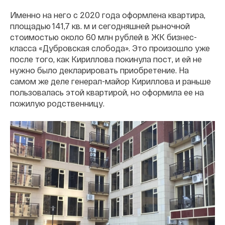
Именно на него с 2020 года оформлена квартира,
площадью 141,7 кв. м и сегодняшней рыночной
стоимостью около 60 млн рублей в ЖК бизнес-
класса «Дубровская слобода». Это произошло уже
после того, как Кириллова покинула пост, и ей не
нужно было декларировать приобретение. На
самом же деле генерал-майор Кириллова и раньше
пользовалась этой квартирой, но оформила ее на
пожилую родственницу.