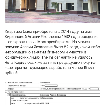
Квартира была приобретена в 2014 году на имя
Кирилловой Агапии Яковлевны, 1932 года рождения
— свекрови главы Мосгоризбиркома. На момент
покупки Агапии Яковлевне было 82 года, какой-либо
информации о занятии бизнесом и участии в
юридических лицах The Insider найти не удалось.
Чета Кирилловых же за пять предыдущих покупке
квартиры лет суммарно заработала менее 19 млн
рублей.