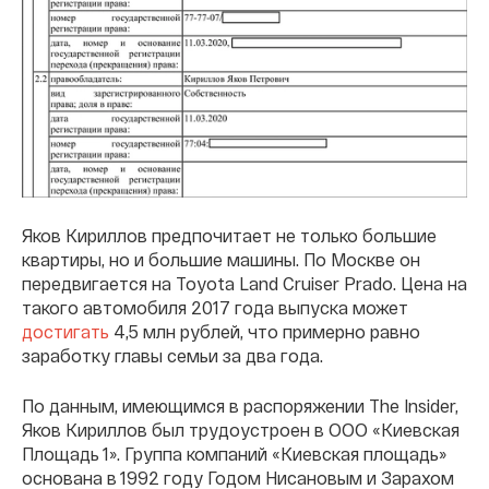
Яков Кириллов предпочитает не только большие
квартиры, но и большие машины. По Москве он
передвигается на Toyota Land Cruiser Prado. Цена на
такого автомобиля 2017 года выпуска может
достигать
4,5 млн рублей, что примерно равно
заработку главы семьи за два года.
По данным, имеющимся в распоряжении The Insider,
Яков Кириллов был трудоустроен в ООО «Киевская
Площадь 1». Группа компаний «Киевская площадь»
основана в 1992 году Годом Нисановым и Зарахом