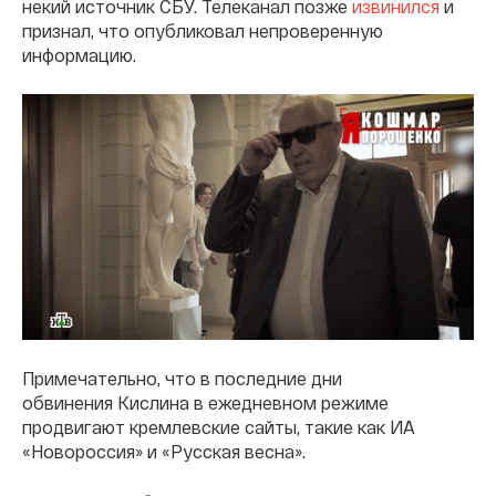
некий источник СБУ. Телеканал позже
извинился
и
признал, что опубликовал непроверенную
информацию.
Примечательно, что в последние дни
обвинения Кислина в ежедневном режиме
продвигают кремлевские сайты, такие как ИА
«Новороссия» и «Русская весна».