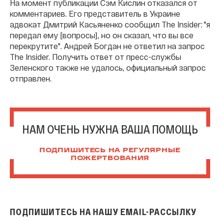
На момент публикации Сэм Кислин отказался от
комментариев. Его представитель в Украине
адвокат Дмитрий Касьяненко сообщил The Insider: "я
передал ему [вопросы], но он сказал, что вы все
перекрутите". Андрей Богдан не ответил на запрос
The Insider. Получить ответ от пресс-службы
Зеленского также не удалось, официальный запрос
отправлен.
НАМ ОЧЕНЬ НУЖНА ВАША ПОМОЩЬ
ПОДПИШИТЕСЬ НА РЕГУЛЯРНЫЕ
ПОЖЕРТВОВАНИЯ
ПОДПИШИТЕСЬ НА НАШУ EMAIL-РАССЫЛКУ