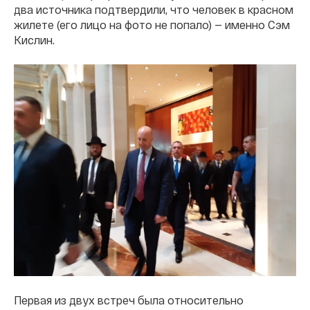
два источника подтвердили, что человек в красном
жилете (его лицо на фото не попало) — именно Сэм
Кислин.
Первая из двух встреч была относительно