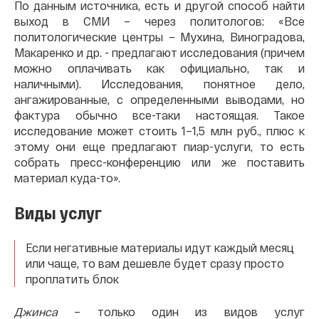
По данным источника, есть и другой способ найти
выход в СМИ – через политологов: «Все
политологические центры – Мухина, Виноградова,
Макаренко и др. - предлагают исследования (причем
можно оплачивать как официально, так и
наличными). Исследования, понятное дело,
ангажированные, с определенными выводами, но
фактура обычно все-таки настоящая. Такое
исследование может стоить 1–1,5 млн руб., плюс к
этому они еще предлагают пиар-услуги, то есть
собрать пресс-конференцию или же поставить
материал куда-то».
Виды услуг
Если негативные материалы идут каждый месяц
или чаще, то вам дешевле будет сразу просто
проплатить блок
Джинса
– только один из видов услуг