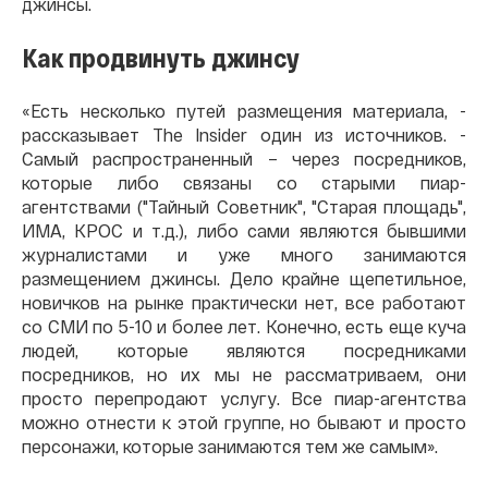
джинсы.
Как продвинуть джинсу
«Есть несколько путей размещения материала, -
рассказывает The Insider один из источников. -
Самый распространенный – через посредников,
которые либо связаны со старыми пиар-
агентствами ("Тайный Советник", "Старая площадь",
ИМА, КРОС и т.д.), либо сами являются бывшими
журналистами и уже много занимаются
размещением джинсы. Дело крайне щепетильное,
новичков на рынке практически нет, все работают
со СМИ по 5-10 и более лет. Конечно, есть еще куча
людей, которые являются посредниками
посредников, но их мы не рассматриваем, они
просто перепродают услугу. Все пиар-агентства
можно отнести к этой группе, но бывают и просто
персонажи, которые занимаются тем же самым».