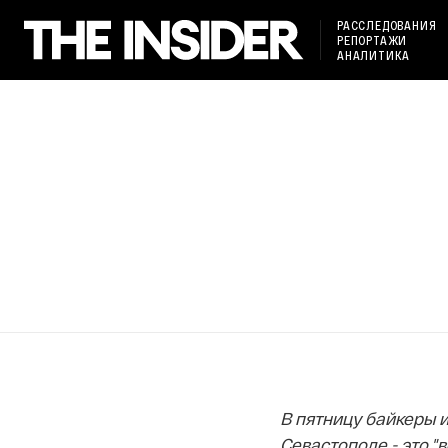
РАССЛЕДОВАНИЯ
РЕПОРТАЖИ
АНАЛИТИКА
В пятницу байкеры и
Севастополе - это 