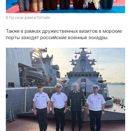
В Русском доме в Паттайе
Также в рамках дружественных визитов в морские
порты заходят российские военные эскадры.