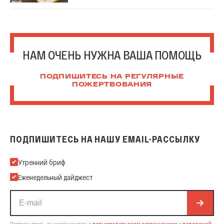
НАМ ОЧЕНЬ НУЖНА ВАША ПОМОЩЬ
ПОДПИШИТЕСЬ НА РЕГУЛЯРНЫЕ
ПОЖЕРТВОВАНИЯ
ПОДПИШИТЕСЬ НА НАШУ EMAIL-РАССЫЛКУ
Подпишитесь на нашу Email-рассылку
Утренний бриф
Еженедельный дайджест