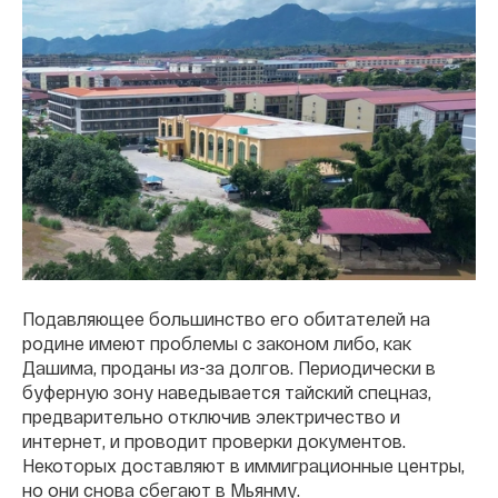
Подавляющее большинство его обитателей на
родине имеют проблемы с законом либо, как
Дашима, проданы из-за долгов. Периодически в
буферную зону наведывается тайский спецназ,
предварительно отключив электричество и
интернет, и проводит проверки документов.
Некоторых доставляют в иммиграционные центры,
но они снова сбегают в Мьянму.