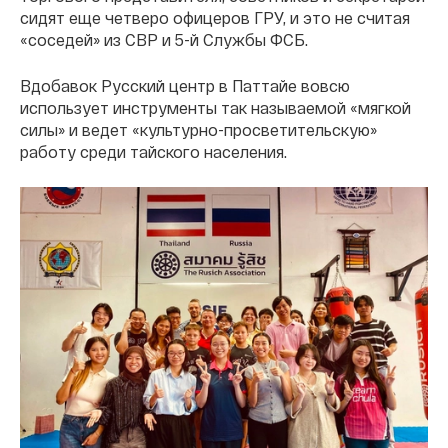
сидят еще четверо офицеров ГРУ, и это не считая
«соседей» из СВР и 5-й Службы ФСБ.
Вдобавок Русский центр в Паттайе вовсю
использует инструменты так называемой «мягкой
силы» и ведет «культурно-просветительскую»
работу среди тайского населения.