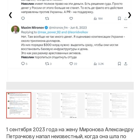
❮
❯
1 сентября 2023 года на жену Миронова Александру
Петрачкову напал неизвестный, когда она шла по