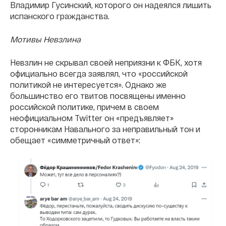
Владимир Гусинский, которого он надеялся лишить
испанского гражданства.
Мотивы Невзлина
Невзлин не скрывал своей неприязни к ФБК, хотя
официально всегда заявлял, что «российской
политикой не интересуется». Однако же
большинство его твитов посвящены именно
российской политике, причем в своем
неофициальном Twitter он «предъявляет»
сторонникам Навального за неправильный тон и
обещает «симметричный ответ»: