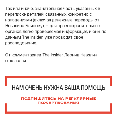
Так или иначе, значительная часть указанных в
переписке деталей, связанных конкретно с
нападениями (включая денежные переводы от
Невзлина Блинову), — для правоохранительных
органов легко проверяемая информация, и они, по
данным The Insider, уже проводят свое
расследование.
От комментариев The Insider Леонид Невзлин
отказался.
НАМ ОЧЕНЬ НУЖНА ВАША ПОМОЩЬ
ПОДПИШИТЕСЬ НА РЕГУЛЯРНЫЕ
ПОЖЕРТВОВАНИЯ