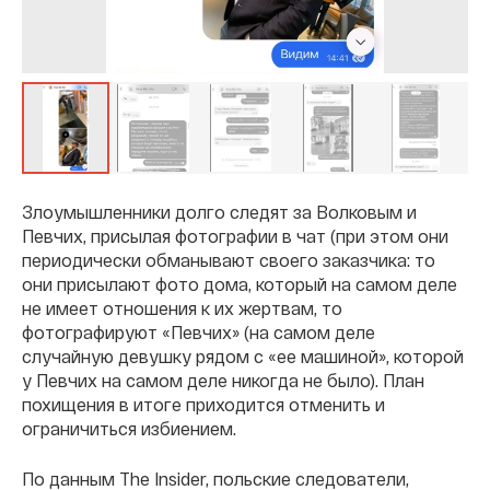
Злоумышленники долго следят за Волковым и
Певчих, присылая фотографии в чат (при этом они
периодически обманывают своего заказчика: то
они присылают фото дома, который на самом деле
не имеет отношения к их жертвам, то
фотографируют «Певчих» (на самом деле
случайную девушку рядом с «ее машиной», которой
у Певчих на самом деле никогда не было). План
похищения в итоге приходится отменить и
ограничиться избиением.
По данным The Insider, польские следователи,