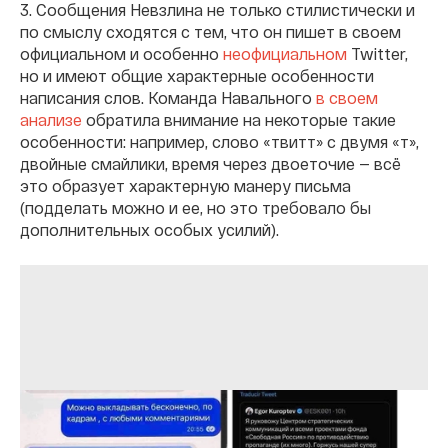
3. Сообщения Невзлина не только стилистически и
по смыслу сходятся с тем, что он пишет в своем
официальном и особенно
неофициальном
Twitter,
но и имеют общие характерные особенности
написания слов. Команда Навального
в своем
анализе
обратила внимание на некоторые такие
особенности: например, слово «твитт» с двумя «т»,
двойные смайлики, время через двоеточие — всё
это образует характерную манеру письма
(подделать можно и ее, но это требовало бы
дополнительных особых усилий).