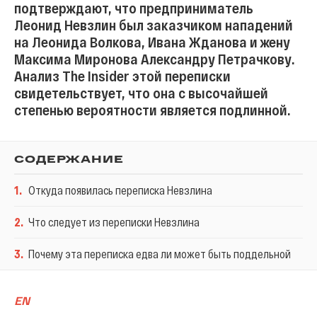
подтверждают, что предприниматель
Леонид Невзлин был заказчиком нападений
на Леонида Волкова, Ивана Жданова и жену
Максима Миронова Александру Петрачкову.
Анализ The Insider этой переписки
свидетельствует, что она с высочайшей
степенью вероятности является подлинной.
СОДЕРЖАНИЕ
1
.
Откуда появилась переписка Невзлина
2
.
Что следует из переписки Невзлина
3
.
Почему эта переписка едва ли может быть поддельной
EN