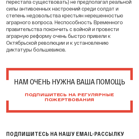
перестала существовать) не предполагал реальной
силы антивоенных настроений среди солдат и
степень недовольства крестьян нерешенностью
аграрного вопроса. Неспособность Временного
правительства покончить с войной и провести
аграрную реформу очень быстро привели к
Октябрьской революции и к установлению
диктатуры большевиков.
НАМ ОЧЕНЬ НУЖНА ВАША ПОМОЩЬ
ПОДПИШИТЕСЬ НА РЕГУЛЯРНЫЕ
ПОЖЕРТВОВАНИЯ
ПОДПИШИТЕСЬ НА НАШУ EMAIL-РАССЫЛКУ