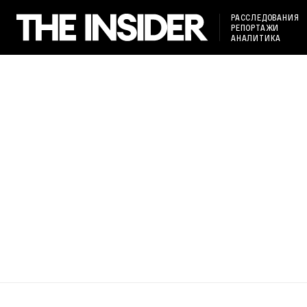
РАССЛЕДОВАНИЯ
РЕПОРТАЖИ
АНАЛИТИКА