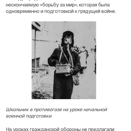
нескончаемую «борьбу за мир», которая была
одновременно и подготовкой к грядущей войне.
Школьник в противогазе на уроке начальной
военной подготовки
На уроках гражданской обороны не предлагали