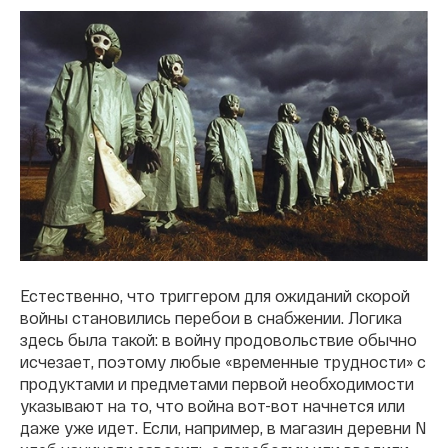
Естественно, что триггером для ожиданий скорой
войны становились перебои в снабжении. Логика
здесь была такой: в войну продовольствие обычно
исчезает, поэтому любые «временные трудности» с
продуктами и предметами первой необходимости
указывают на то, что война вот-вот начнется или
даже уже идет. Если, например, в магазин деревни N