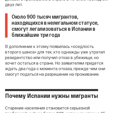
двух лет.
Около 900 тысяч мигрантов,
находящихся в нелегальном статусе,
смогут легализоваться в Испании в
ближайшие три года
В дополнение к этому появилась «оседлость
второго шанса» для тех, кто однажды уже утратил
резидентство или получил отказ в убежище, но
хочет остаться в стране. Но заявителям придется
ждать два года с момента отказа, прежде чем они
смогут податься на разрешение на проживание.
Почему Испании нужны мигранты
Старение населения становится серьезной