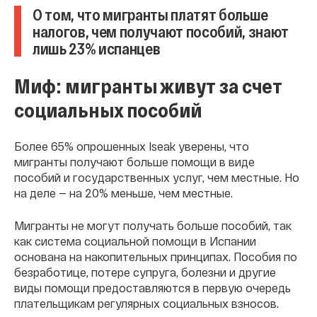
О том, что мигранты платят больше
налогов, чем получают пособий, знают
лишь 23% испанцев
Миф: мигранты живут за счет
социальных пособий
Более 65% опрошенных Iseak уверены, что
мигранты получают больше помощи в виде
пособий и государственных услуг, чем местные. Но
на деле — на 20% меньше, чем местные.
Мигранты не могут получать больше пособий, так
как система социальной помощи в Испании
основана на накопительных принципах. Пособия по
безработице, потере супруга, болезни и другие
виды помощи предоставляются в первую очередь
плательщикам регулярных социальных взносов.