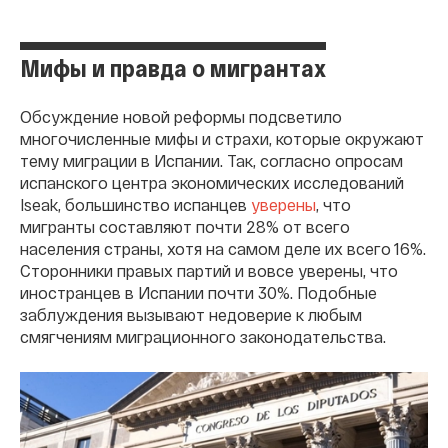
Мифы и правда о мигрантах
Обсуждение новой реформы подсветило
многочисленные мифы и страхи, которые окружают
тему миграции в Испании. Так, согласно опросам
испанского центра экономических исследований
Iseak, большинство испанцев
уверены
, что
мигранты составляют почти 28% от всего
населения страны, хотя на самом деле их всего 16%.
Сторонники правых партий и вовсе уверены, что
иностранцев в Испании почти 30%. Подобные
заблуждения вызывают недоверие к любым
смягчениям миграционного законодательства.