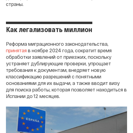
страны.
Как легализовать миллион
Реформа миграционного законодательства,
принятая
в ноябре 2024 года, сократит время
обработки заявлений от приезжих, поскольку
устраняет дублирующие проверки, упрощает
требования к документам, внедряет новую
классификацию разрешений с понятными
основаниями для их выдачи, а также вводит визу
для поиска работы, которая позволяет находиться в
Испании до 12 месяцев.