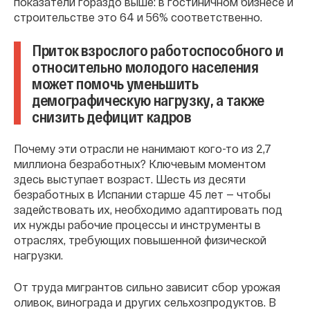
показатели гораздо выше: в гостиничном бизнесе и
строительстве это 64 и 56% соответственно.
Приток взрослого работоспособного и
относительно молодого населения
может помочь уменьшить
демографическую нагрузку, а также
снизить дефицит кадров
Почему эти отрасли не нанимают кого-то из 2,7
миллиона безработных? Ключевым моментом
здесь выступает возраст. Шесть из десяти
безработных в Испании старше 45 лет — чтобы
задействовать их, необходимо адаптировать под
их нужды рабочие процессы и инструменты в
отраслях, требующих повышенной физической
нагрузки.
От труда мигрантов сильно зависит сбор урожая
оливок, винограда и других сельхозпродуктов. В