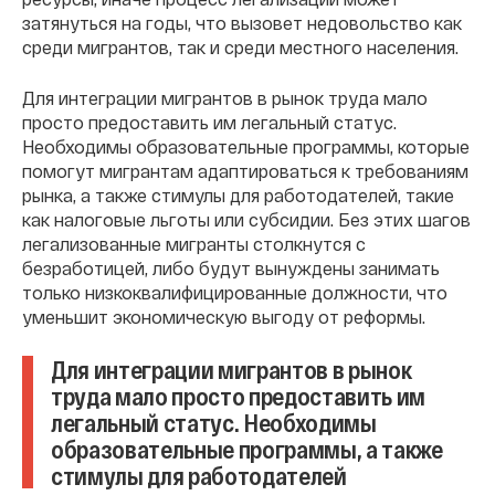
затянуться на годы, что вызовет недовольство как
среди мигрантов, так и среди местного населения.
Для интеграции мигрантов в рынок труда мало
просто предоставить им легальный статус.
Необходимы образовательные программы, которые
помогут мигрантам адаптироваться к требованиям
рынка, а также стимулы для работодателей, такие
как налоговые льготы или субсидии. Без этих шагов
легализованные мигранты столкнутся с
безработицей, либо будут вынуждены занимать
только низкоквалифицированные должности, что
уменьшит экономическую выгоду от реформы.
Для интеграции мигрантов в рынок
труда мало просто предоставить им
легальный статус. Необходимы
образовательные программы, а также
стимулы для работодателей