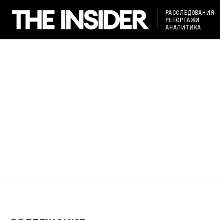
РАССЛЕДОВАНИЯ
РЕПОРТАЖИ
АНАЛИТИКА