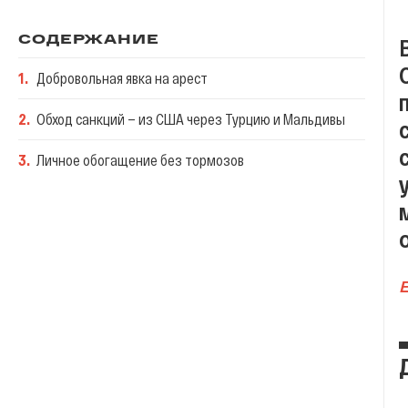
СОДЕРЖАНИЕ
1
.
Добровольная явка на арест
2
.
Обход санкций — из США через Турцию и Мальдивы
3
.
Личное обогащение без тормозов