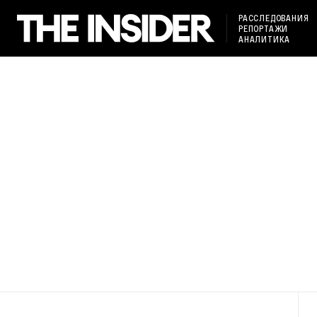
РАССЛЕДОВАНИЯ
РЕПОРТАЖИ
АНАЛИТИКА