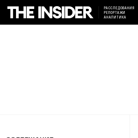
РАССЛЕДОВАНИЯ
РЕПОРТАЖИ
АНАЛИТИКА