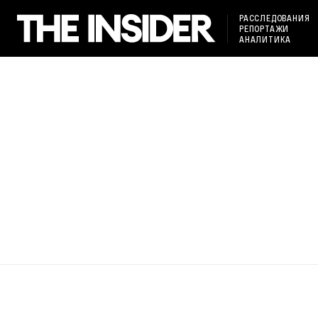
РАССЛЕДОВАНИЯ
РЕПОРТАЖИ
АНАЛИТИКА