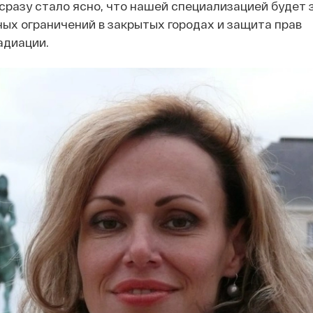
 сразу стало ясно, что нашей специализацией будет
ых ограничений в закрытых городах и защита прав
адиации.