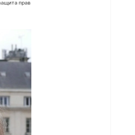
 защита прав