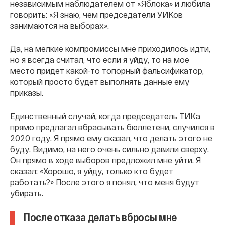
независимым наблюдателем от «Яблока» и любила
говорить: «Я знаю, чем председатели УИКов
занимаются на выборах».
Да, на мелкие компромиссы мне приходилось идти,
но я всегда считал, что если я уйду, то на мое
место придет какой-то топорный фальсификатор,
который просто будет выполнять данные ему
приказы.
Единственный случай, когда председатель ТИКа
прямо предлагал вбрасывать бюллетени, случился в
2020 году. Я прямо ему сказал, что делать этого не
буду. Видимо, на него очень сильно давили сверху.
Он прямо в ходе выборов предложил мне уйти. Я
сказал: «Хорошо, я уйду, только кто будет
работать?» После этого я понял, что меня будут
убирать.
После отказа делать вбросы мне