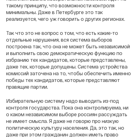
такому принципу, что возможности контроля
минимальны. Даже в Петербурге это так
реализуется, чего уж говорить о других регионах.
Так что это не вопрос о том, что есть какие-то
отдельные нарушения, вся система выборов
построена так, что она не может быть независимой
и выполнить свою демократическую функцию по
избранию тех кандидатов, которые представлены,
даже тех, которые допущены. Система устройства
комиссий заточена на то, чтобы обеспечить именно
победы тех кандидатов, которые представляют
правящие партии.
Избирательную систему надо выводить из-под
контроля государства. Пока она контролируема, ни
о каком независимом выборе россиян рассуждать
не имеет смысла. Я даже не говорю про низкую
политическую культуру населения. Да, это так, но
даже при этом гражданин должен иметь право