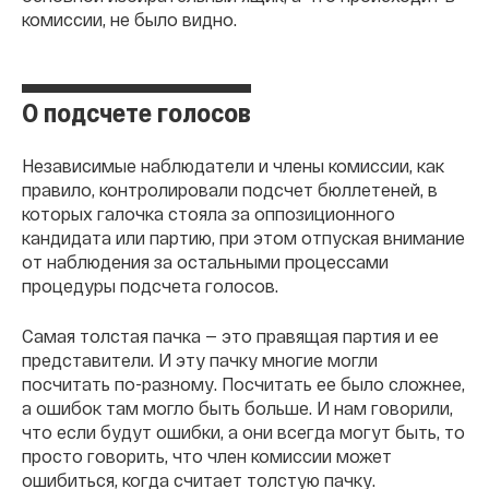
комиссии, не было видно.
О подсчете голосов
Независимые наблюдатели и члены комиссии, как
правило, контролировали подсчет бюллетеней, в
которых галочка стояла за оппозиционного
кандидата или партию, при этом отпуская внимание
от наблюдения за остальными процессами
процедуры подсчета голосов.
Самая толстая пачка — это правящая партия и ее
представители. И эту пачку многие могли
посчитать по-разному. Посчитать ее было сложнее,
а ошибок там могло быть больше. И нам говорили,
что если будут ошибки, а они всегда могут быть, то
просто говорить, что член комиссии может
ошибиться, когда считает толстую пачку.