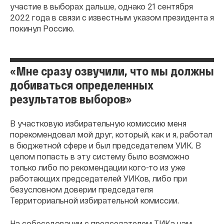
участие в выборах дальше, однако 21 сентября
2022 года в связи с известным указом президента я
покинул Россию.
«Мне сразу озвучили, что мы должны
добиваться определенных
результатов выборов»
В участковую избирательную комиссию меня
порекомендовал мой друг, который, как и я, работал
в бюджетной сфере и был председателем УИК. В
целом попасть в эту систему было возможно
только либо по рекомендации кого-то из уже
работающих председателей УИКов, либо при
безусловном доверии председателя
Территориальной избирательной комиссии.
На собеседовании с председателем ТИКа нам