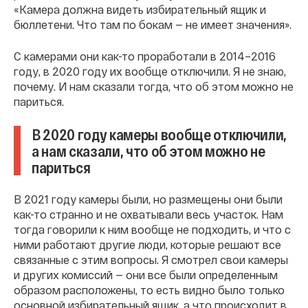
«Камера должна видеть избирательный ящик и
бюллетени. Что там по бокам — не имеет значения».
С камерами они как-то проработали в 2014–2016
году, в 2020 году их вообще отключили. Я не знаю,
почему. И нам сказали тогда, что об этом можно не
париться.
В 2020 году камеры вообще отключили,
а нам сказали, что об этом можно не
париться
В 2021 году камеры были, но размещены они были
как-то странно и не охватывали весь участок. Нам
тогда говорили к ним вообще не подходить, и что с
ними работают другие люди, которые решают все
связанные с этим вопросы. Я смотрел свои камеры
и других комиссий — они все были определенным
образом расположены, то есть видно было только
основной избирательный ящик, а что происходит в