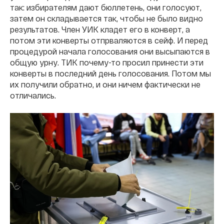
так: избирателям дают бюллетень, они голосуют,
затем он складывается так, чтобы не было видно
результатов. Член УИК кладет его в конверт, а
потом эти конверты отпрваляются в сейф. И перед
процедурой начала голосования они высыпаются в
общую урну. ТИК почему-то просил принести эти
конверты в последний день голосования. Потом мы
их получили обратно, и они ничем фактически не
отличались.