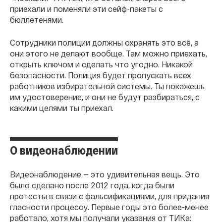
приехали и поменяли эти сейф-пакеты с
бюллетенями.
Сотрудники полиции должны охранять это всё, а
они этого не делают вообще. Там можно приехать,
открыть ключом и сделать что угодно. Никакой
безопасности. Полиция будет пропускать всех
работников избирательной системы. Ты покажешь
им удостоверение, и они не будут разбираться, с
какими целями ты приехал.
О видеонаблюдении
Видеонаблюдение — это удивительная вещь. Это
было сделано после 2012 года, когда были
протесты в связи с фальсификациями, для придания
гласности процессу. Первые годы это более-менее
работало, хотя мы получали указания от ТИКа: