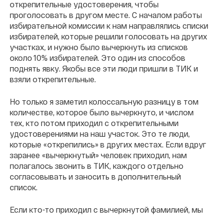
открепительные удостоверения, чтобы
проголосовать в другом месте. С началом работы
избирательной комиссии к нам направлялись списки
избирателей, которые решили голосовать на других
участках, и нужно было вычеркнуть из списков
около 10% избирателей. Это один из способов
поднять явку. Якобы все эти люди пришли в ТИК и
взяли открепительные.
Но только я заметил колоссальную разницу в том
количестве, которое было вычеркнуто, и числом
тех, кто потом приходил с открепительными
удостоверениями на наш участок. Это те люди,
которые «открепились» в других местах. Если вдруг
заранее «вычеркнутый» человек приходил, нам
полагалось звонить в ТИК, каждого отдельно
согласовывать и заносить в дополнительный
список.
Если кто-то приходил с вычеркнутой фамилией, мы