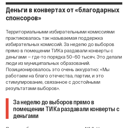
Деньги в конвертах от «благодарных
спонсоров»
Территориальными избирательными комиссиями
практиковалась так называемая поддержка
избирательных комиссий. За неделю до выборов
прямо в помещении ТИКа раздавали конверты с
деньгами — где-то порядка 50–60 тысяч. Это делали
люди из муниципальных образований.
Позиционировалось это очень аккуратно: «Мы
работаем на благо отечества, партии, и это
стимулирование, связанное с достойными
результатами выборов».
За неделю до выборов прямо в
помещении ТИКа раздавали конверты с
деньгами