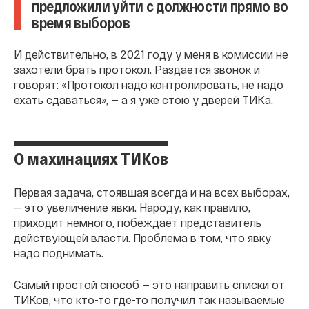
предложили уйти с должности прямо во
время выборов
И действительно, в 2021 году у меня в комиссии не
захотели брать протокол. Раздается звонок и
говорят: «Протокол надо контролировать, не надо
ехать сдаваться», — а я уже стою у дверей ТИКа.
О махинациях ТИКов
Первая задача, стоявшая всегда и на всех выборах,
— это увеличение явки. Народу, как правило,
приходит немного, побеждает представитель
действующей власти. Проблема в том, что явку
надо поднимать.
Самый простой способ — это направить списки от
ТИКов, что кто-то где-то получил так называемые