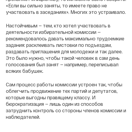
«Если вы сильно заняты, то имеете право не
участвовать в заседаниях». Многих это устраивало.
Настойчивым — тем, кто хотел участвовать в
деятельности избирательной комиссии —
рекомендовалось давать максимально трудоемкие
задания: расклеивать листовки по подъездам,
раздавать приглашения для молодежи и так далее.
Это было нужно, чтобы такой человек в сам день
голосования был занят — например, переписывал
всяких бабушек.
Сам процесс работы комиссии устроен так, чтобы
облегчить продвижение тех партий и депутатов,
которые выгодны правящему классу. И
бюрократизация — лишь один из способов
затруднить контроль со стороны членов комиссии и
наблюдателей.