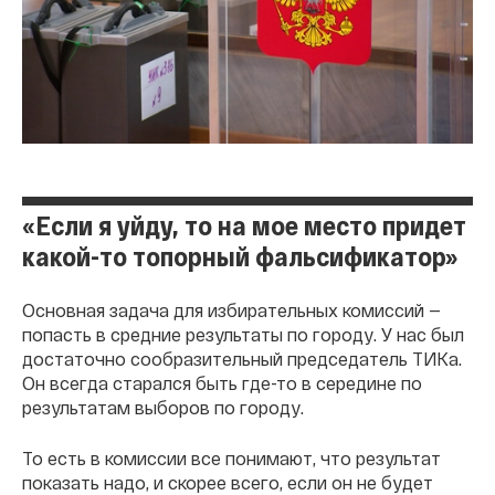
«Если я уйду, то на мое место придет
какой-то топорный фальсификатор»
Основная задача для избирательных комиссий —
попасть в средние результаты по городу. У нас был
достаточно сообразительный председатель ТИКа.
Он всегда старался быть где-то в середине по
результатам выборов по городу.
То есть в комиссии все понимают, что результат
показать надо, и скорее всего, если он не будет