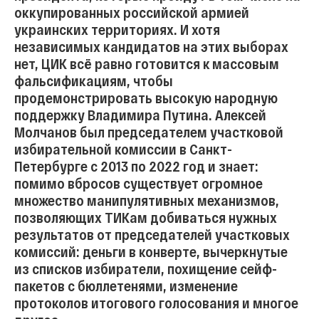
оккупированных российской армией
украинских территориях. И хотя
независимых кандидатов на этих выборах
нет, ЦИК всё равно готовится к массовым
фальсификациям, чтобы
продемонстрировать высокую народную
поддержку Владимира Путина. Алексей
Молчанов был председателем участковой
избирательной комиссии в Санкт-
Петербурге с 2013 по 2022 год и знает:
помимо вбросов существует огромное
множество манипулятивных механизмов,
позволяющих ТИКам добиваться нужных
результатов от председателей участковых
комиссий: деньги в конверте, вычеркнутые
из списков избиратели, похищение сейф-
пакетов с бюллетенями, изменение
протоколов итогового голосования и многое