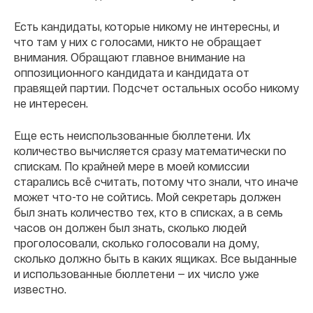
Есть кандидаты, которые никому не интересны, и
что там у них с голосами, никто не обращает
внимания. Обращают главное внимание на
оппозиционного кандидата и кандидата от
правящей партии. Подсчет остальных особо никому
не интересен.
Еще есть неиспользованные бюллетени. Их
количество вычисляется сразу математически по
спискам. По крайней мере в моей комиссии
старались всё считать, потому что знали, что иначе
может что-то не сойтись. Мой секретарь должен
был знать количество тех, кто в списках, а в семь
часов он должен был знать, сколько людей
проголосовали, сколько голосовали на дому,
сколько должно быть в каких ящиках. Все выданные
и использованные бюллетени — их число уже
известно.