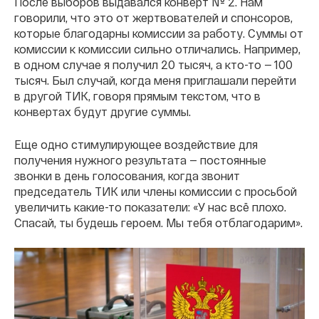
После выборов выдавался конверт № 2. Нам
говорили, что это от жертвователей и спонсоров,
которые благодарны комиссии за работу. Суммы от
комиссии к комиссии сильно отличались. Например,
в одном случае я получил 20 тысяч, а кто-то — 100
тысяч. Был случай, когда меня приглашали перейти
в другой ТИК, говоря прямым текстом, что в
конвертах будут другие суммы.
Еще одно стимулирующее воздействие для
получения нужного результата — постоянные
звонки в день голосования, когда звонит
председатель ТИК или члены комиссии с просьбой
увеличить какие-то показатели: «У нас всё плохо.
Спасай, ты будешь героем. Мы тебя отблагодарим».