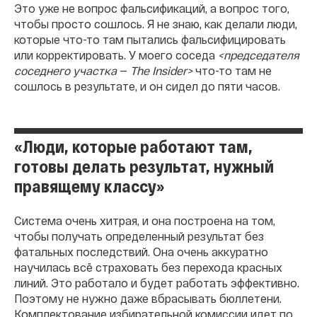
Это уже не вопрос фальсификаций, а вопрос того,
чтобы просто сошлось. Я не знаю, как делали люди,
которые что-то там пытались фальсифицировать
или корректировать. У моего соседа
<председателя
соседнего участка
—
The Insider>
что-то там не
сошлось в результате, и он сидел до пяти часов.
«Люди, которые работают там,
готовы делать результат, нужный
правящему классу»
Система очень хитрая, и она построена на том,
чтобы получать определенный результат без
фатальных последствий. Она очень аккуратно
научилась всё страховать без перехода красных
линий. Это работало и будет работать эффективно.
Поэтому не нужно даже вбрасывать бюллетени.
Комплектование избирательной комиссии идет по