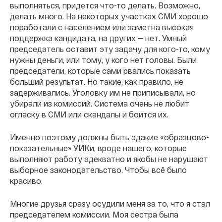
выполняться, придется что-то делать. Возможно,
делать много. На некоторых участках СМИ хорошо
поработали с населением или заметна высокая
поддержка кандидата, на других — нет. Умный
председатель оставит эту задачу для кого-то, кому
нужны деньги, или тому, у кого нет головы. Были
председатели, которые сами рвались показать
больший результат. Но такие, как правило, не
задерживались. Уголовку им не приписывали, но
убирали из комиссий. Система очень не любит
огласку в СМИ или скандалы и боится их.
Именно поэтому должны быть эдакие «образцово-
показательные» УИКи, вроде нашего, которые
выполняют работу адекватно и якобы не нарушают
выборное законодательство. Чтобы всё было
красиво.
Многие друзья сразу осудили меня за то, что я стал
председателем комиссии. Моя сестра была