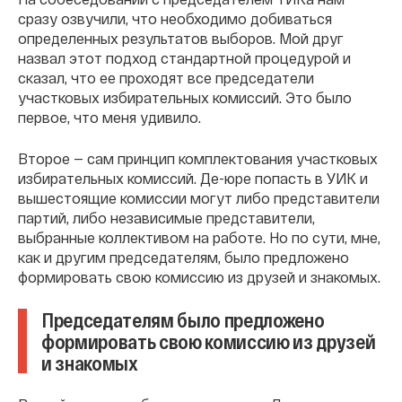
сразу озвучили, что необходимо добиваться
определенных результатов выборов. Мой друг
назвал этот подход стандартной процедурой и
сказал, что ее проходят все председатели
участковых избирательных комиссий. Это было
первое, что меня удивило.
Второе — сам принцип комплектования участковых
избирательных комиссий. Де-юре попасть в УИК и
вышестоящие комиссии могут либо представители
партий, либо независимые представители,
выбранные коллективом на работе. Но по сути, мне,
как и другим председателям, было предложено
формировать свою комиссию из друзей и знакомых.
Председателям было предложено
формировать свою комиссию из друзей
и знакомых