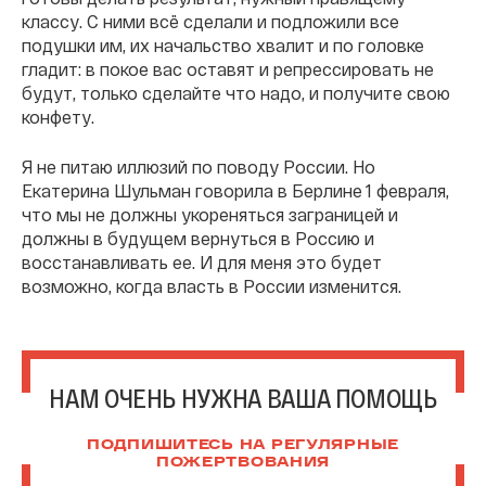
классу. С ними всё сделали и подложили все
подушки им, их начальство хвалит и по головке
гладит: в покое вас оставят и репрессировать не
будут, только сделайте что надо, и получите свою
конфету.
Я не питаю иллюзий по поводу России. Но
Екатерина Шульман говорила в Берлине 1 февраля,
что мы не должны укореняться заграницей и
должны в будущем вернуться в Россию и
восстанавливать ее. И для меня это будет
возможно, когда власть в России изменится.
НАМ ОЧЕНЬ НУЖНА ВАША ПОМОЩЬ
ПОДПИШИТЕСЬ НА РЕГУЛЯРНЫЕ
ПОЖЕРТВОВАНИЯ