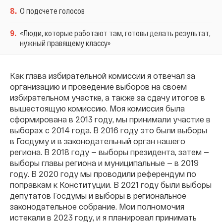
8
.
О подсчете голосов
9
.
«Люди, которые работают там, готовы делать результат,
нужный правящему классу»
Как глава избирательной комиссии я отвечал за
организацию и проведение выборов на своем
избирательном участке, а также за сдачу итогов в
вышестоящую комиссию. Моя комиссия была
сформирована в 2013 году, мы принимали участие в
выборах с 2014 года. В 2016 году это были выборы
в Госдуму и в законодательный орган нашего
региона. В 2018 году — выборы президента, затем —
выборы главы региона и муниципальные — в 2019
году. В 2020 году мы проводили референдум по
поправкам к Конституции. В 2021 году были выборы
депутатов Госдумы и выборы в региональное
законодательное собрание. Мои полномочия
истекали в 2023 году, и я планировал принимать