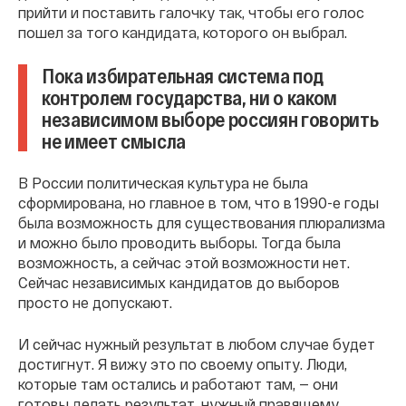
прийти и поставить галочку так, чтобы его голос
пошел за того кандидата, которого он выбрал.
Пока избирательная система под
контролем государства, ни о каком
независимом выборе россиян говорить
не имеет смысла
В России политическая культура не была
сформирована, но главное в том, что в 1990-е годы
была возможность для существования плюрализма
и можно было проводить выборы. Тогда была
возможность, а сейчас этой возможности нет.
Сейчас независимых кандидатов до выборов
просто не допускают.
И сейчас нужный результат в любом случае будет
достигнут. Я вижу это по своему опыту. Люди,
которые там остались и работают там, — они
готовы делать результат, нужный правящему