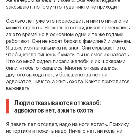
закрывают, потому что туда никто не приходит.
Сколько лет уже это происходит, и никто ничего не
может сделать. Несколько сотрудников поменялись
за это время, но в основном одни и те же годами
работают. Они не носят бирки с фамилией и именем.
Я даже имя начальника не знал. Они скрывают это,
чтобы, когда пишешь бумаги, ты не смог их назвать.
Кто со мной сидел, писали жалобы и их шокерами
били, чтобы отказались. Многие отказывались,
другого выхода нет, у большинства нет ни
адвокатов, ничего, а жить охота. Как-то приходится
выживать.
Люди отказываются от жалоб:
адвокатов нет, а жить охота
Я девять лет отсидел, надо на ноги встать. Психику
испортили и пожить надо. Ничего нет, ни кола, ни