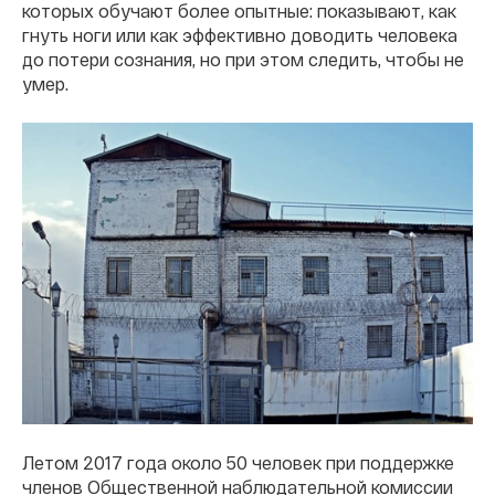
которых обучают более опытные: показывают, как
гнуть ноги или как эффективно доводить человека
до потери сознания, но при этом следить, чтобы не
умер.
Летом 2017 года около 50 человек при поддержке
членов Общественной наблюдательной комиссии