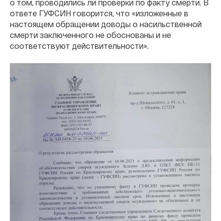
о том, проводились ли проверки по факту смерти. В
ответе ГУФСИН говорится, что «изложенные в
настоящем обращении доводы о насильственной
смерти заключенного не обоснованы и не
соответствуют действительности».