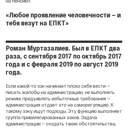
на пенсию».
«Любое проявление человечности — и
тебя везут на ЕПКТ»
Роман Муртазалиев. Был в ЕПКТ два
раза, с сентября 2017 по октябрь 2017
года и с февраля 2019 по август 2019
года.
Если какой-то зэк начинает плохо себя вести —
писать жалобы на администрацию, не выполнять
режим, предъявлять избыточные требования —
администрация отдает это на саморегуляцию. К
такому зэку ищут подходы. Эту функцию выполняет
группа привилегированных зэков. Задача
администрации — создать такие обстоятельства,