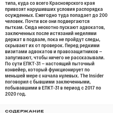
типа, куда со всего Красноярского края
привозят нарушивших условия распорядка
осужденных. Ежегодно туда попадает до 200
человек. Почти все они подвергаются
пыткам. Сюда неохотно пускают адвокатов,
заключенных после истязаний неделями
держат в подвале, пока не пройдут следы,
скрывают их от проверок. Перед редкими
визитами адвокатов и правозащитников —
запугивают, чтобы ничего не рассказывали.
По сути ЕПКТ-31 — настоящий пыточный
конвейер, который функционирует по
меньшей мере с начала нулевых. The Insider
поговорил с бывшими заключенными,
побывавшими в ЕПКТ-31 в период с 2017 по
2020 год.
СОДЕРЖАНИЕ