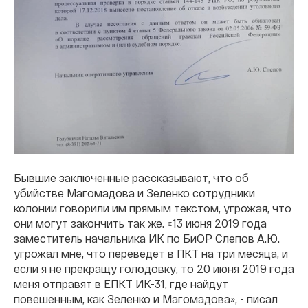
Бывшие заключенные рассказывают, что об
убийстве Магомадова и Зеленко сотрудники
колонии говорили им прямым текстом, угрожая, что
они могут закончить так же. «13 июня 2019 года
заместитель начальника ИК по БиОР Слепов А.Ю.
угрожал мне, что переведет в ПКТ на три месяца, и
если я не прекращу голодовку, то 20 июня 2019 года
меня отправят в ЕПКТ ИК-31, где найдут
повешенным, как Зеленко и Магомадова», - писал