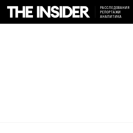
РАССЛЕДОВАНИЯ
РЕПОРТАЖИ
АНАЛИТИКА