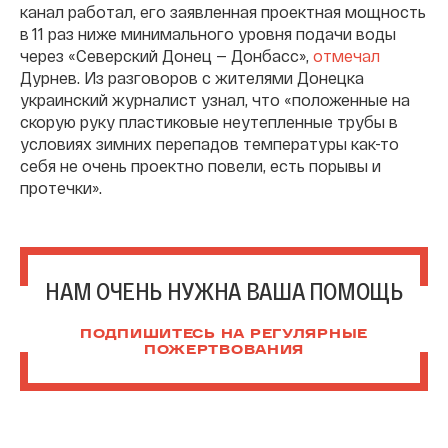
канал работал, его заявленная проектная мощность
в 11 раз ниже минимального уровня подачи воды
через «Северский Донец — Донбасс»,
отмечал
Дурнев. Из разговоров с жителями Донецка
украинский журналист узнал, что «положенные на
скорую руку пластиковые неутепленные трубы в
условиях зимних перепадов температуры как-то
себя не очень проектно повели, есть порывы и
протечки».
НАМ ОЧЕНЬ НУЖНА ВАША ПОМОЩЬ
ПОДПИШИТЕСЬ НА РЕГУЛЯРНЫЕ
ПОЖЕРТВОВАНИЯ