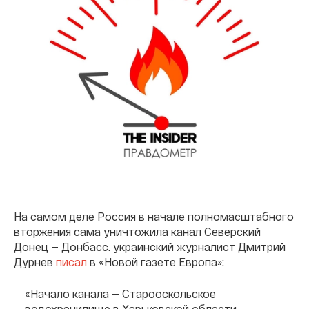
На самом деле Россия в начале полномасштабного
вторжения сама уничтожила канал Северский
Донец — Донбасс. украинский журналист Дмитрий
Дурнев
писал
в «Новой газете Европа»:
«Начало канала — Старооскольское
водохранилище в Харьковской области —