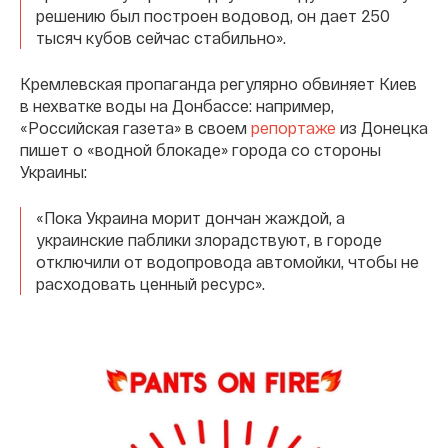
решению был построен водовод, он дает 250
тысяч кубов сейчас стабильно».
Кремлевская пропаганда регулярно обвиняет Киев
в нехватке воды на Донбассе: например,
«Российская газета» в своем
репортаже
из Донецка
пишет о «водной блокаде» города со стороны
Украины:
«Пока Украина морит дончан жаждой, а
украинские паблики злорадствуют, в городе
отключили от водопровода автомойки, чтобы не
расходовать ценный ресурс».