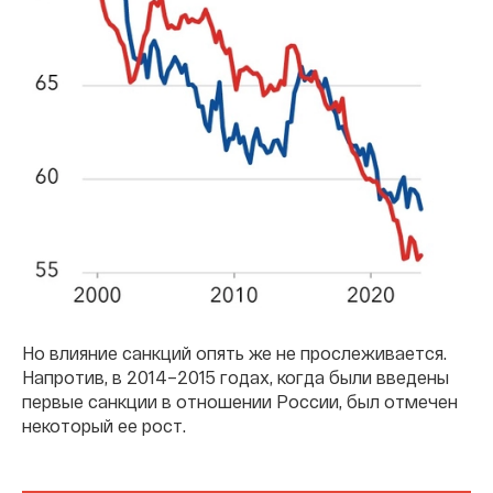
Но влияние санкций опять же не прослеживается.
Напротив, в 2014–2015 годах, когда были введены
первые санкции в отношении России, был отмечен
некоторый ее рост.