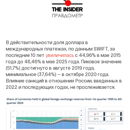
В действительности доля доллара в
международных платежах, по данным SWIFT, за
последние 10 лет
увеличилась
с 44,96% в мае 2015
года до 48,46% в мае 2025 года. Пиковое значение
(51,7%) достигнуто в августе 2019 года,
минимальное (37,64%) — в октябре 2020 года.
Влияние санкций в отношении России, введенных в
2022 и последующих годах, не прослеживается.