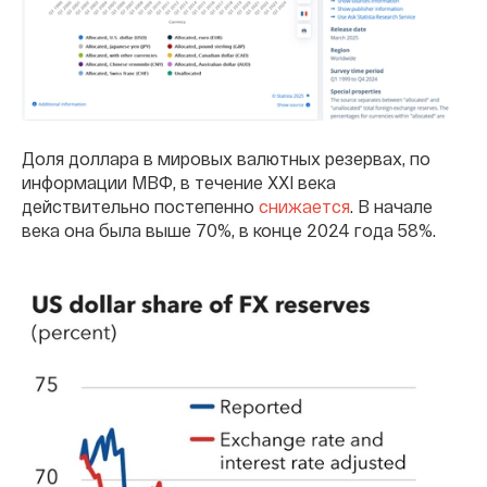
Доля доллара в мировых валютных резервах, по
информации МВФ, в течение XXI века
действительно постепенно
снижается
. В начале
века она была выше 70%, в конце 2024 года 58%.