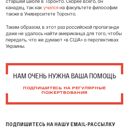
старшей школе в Торонто. Скорее всего, он
канадец, так как
учился
на факультете философии
также в Университете Торонто.
Таким образом, в этот раз российской пропаганде
даже не удалось найти американца для того, чтобы
передать, что же думают «в США» о перспективах
Украины.
НАМ ОЧЕНЬ НУЖНА ВАША ПОМОЩЬ
ПОДПИШИТЕСЬ НА РЕГУЛЯРНЫЕ
ПОЖЕРТВОВАНИЯ
ПОДПИШИТЕСЬ НА НАШУ EMAIL-РАССЫЛКУ