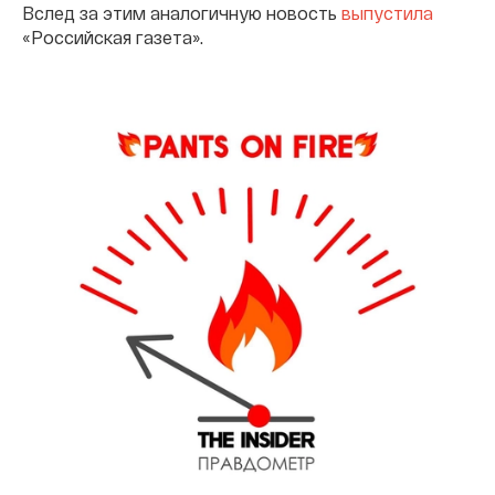
Вслед за этим аналогичную новость
выпустила
«Российская газета».