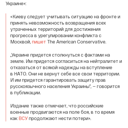
Украине»:
«Киеву следует учитывать ситуацию на фронте и
принять невозможность возвращения всех
утраченных территорий для достижения
прогресса в урегулировании конфликта с
Москвой,
пишет
The American Conservative.
„Украине придется столкнуться с фактами на
земле. Им придется согласиться на нейтралитет и
отказаться от всякой надежды на вступление
в НАТО. Они не вернут себе все свои территории.
И им придется гарантировать защиту прав
русскоязычного населения Украины”, — говорится
в публикации.
Издание также отмечает, что российские
военные продвигаются на поле боя, в то время
как
ВСУ
продолжают нести потери».