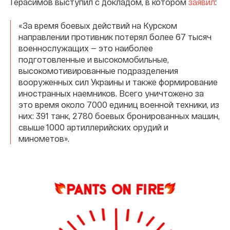
Герасимов выступил с докладом, в котором
заявил
:
«За время боевых действий на Курском
направлении противник потерял более 67 тысяч
военнослужащих — это наиболее
подготовленные и высокомобильные,
высокомотивированные подразделения
вооруженных сил Украины и также формирование
иностранных наемников. Всего уничтожено за
это время около 7000 единиц военной техники, из
них: 391 танк, 2780 боевых бронированных машин,
свыше 1000 артиллерийских орудий и
минометов».