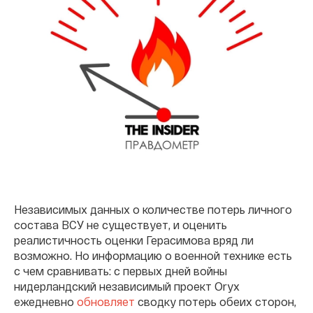
Независимых данных о количестве потерь личного
состава ВСУ не существует, и оценить
реалистичность оценки Герасимова вряд ли
возможно. Но информацию о военной технике есть
с чем сравнивать: с первых дней войны
нидерландский независимый проект Oryx
ежедневно
обновляет
сводку потерь обеих сторон,