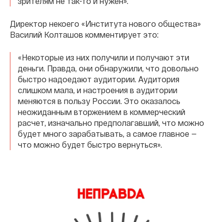
зрителям не так-то и нужен».
Директор некоего «Института нового общества»
Василий Колташов комментирует это:
«Некоторые из них получили и получают эти
деньги. Правда, они обнаружили, что довольно
быстро надоедают аудитории. Аудитория
слишком мала, и настроения в аудитории
меняются в пользу России. Это оказалось
неожиданным вторжением в коммерческий
расчет, изначально предполагавший, что можно
будет много зарабатывать, а самое главное —
что можно будет быстро вернуться».