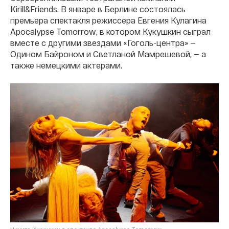
Kirill&Friends. В январе в Берлине состоялась
премьера спектакля режиссера Евгения Кулагина
Apocalypse Tomorrow, в котором Кукушкин сыграл
вместе с другими звездами «Гоголь-центра» —
Одином Байроном и Светланой Мамрешевой, — а
также немецкими актерами.