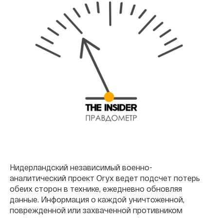
Нидерландский независимый военно-
аналитический проект Oryx ведет подсчет потерь
обеих сторон в технике, ежедневно обновляя
данные. Информация о каждой уничтоженной,
поврежденной или захваченной противником