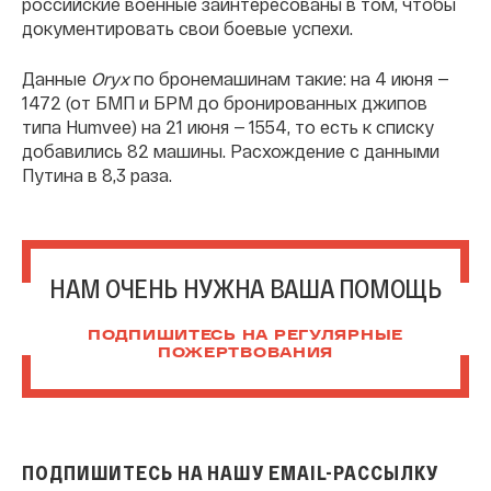
российские военные заинтересованы в том, чтобы
документировать свои боевые успехи.
Данные
Oryx
по бронемашинам такие: на 4 июня —
1472 (от БМП и БРМ до бронированных джипов
типа Humvee) на 21 июня — 1554, то есть к списку
добавились 82 машины. Расхождение с данными
Путина в 8,3 раза.
НАМ ОЧЕНЬ НУЖНА ВАША ПОМОЩЬ
ПОДПИШИТЕСЬ НА РЕГУЛЯРНЫЕ
ПОЖЕРТВОВАНИЯ
ПОДПИШИТЕСЬ НА НАШУ EMAIL-РАССЫЛКУ