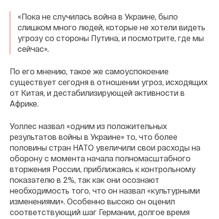
«Пока не случилась война в Украине, было
слишком много людей, которые не хотели видеть
угрозу со стороны Путина, и посмотрите, где мы
сейчас».
По его мнению, такое же самоуспокоение
существует сегодня в отношении угроз, исходящих
от Китая, и дестабилизирующей активности в
Африке.
Уоллес назвал «одним из положительных
результатов войны в Украине» то, что более
половины стран НАТО увеличили свои расходы на
оборону с момента начала полномасштабного
вторжения России, приближаясь к контрольному
показателю в 2%, так как они осознают
необходимость того, что он назвал «культурными
изменениями». Особенно высоко он оценил
соответствующий шаг Германии, долгое время