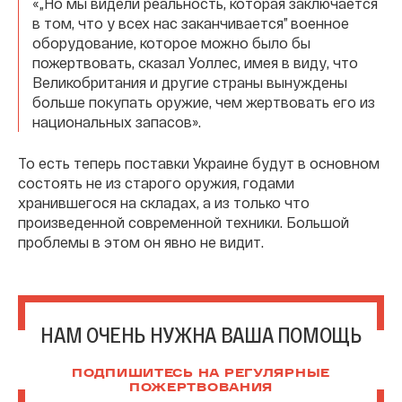
«„Но мы видели реальность, которая заключается
в том, что у всех нас заканчивается” военное
оборудование, которое можно было бы
пожертвовать, сказал Уоллес, имея в виду, что
Великобритания и другие страны вынуждены
больше покупать оружие, чем жертвовать его из
национальных запасов».
То есть теперь поставки Украине будут в основном
состоять не из старого оружия, годами
хранившегося на складах, а из только что
произведенной современной техники. Большой
проблемы в этом он явно не видит.
НАМ ОЧЕНЬ НУЖНА ВАША ПОМОЩЬ
ПОДПИШИТЕСЬ НА РЕГУЛЯРНЫЕ
ПОЖЕРТВОВАНИЯ