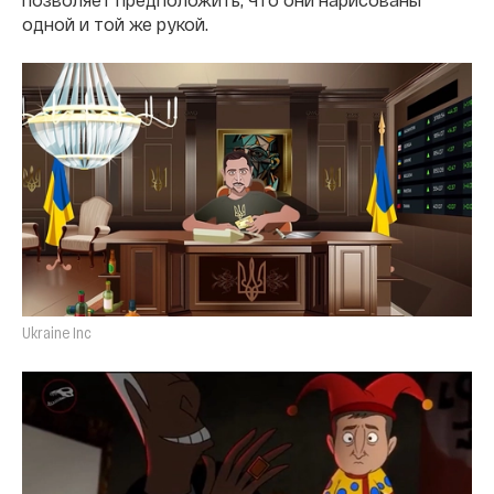
одной и той же рукой.
Ukraine Inc