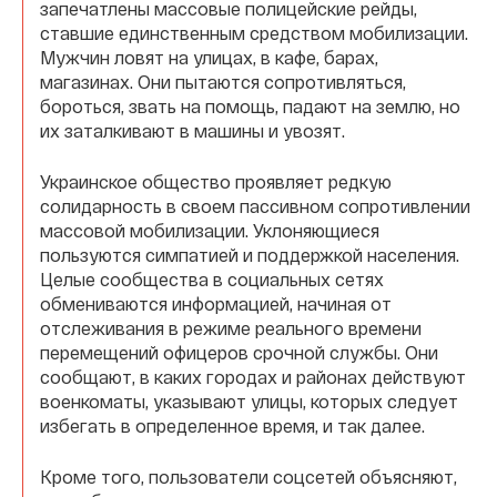
запечатлены массовые полицейские рейды,
ставшие единственным средством мобилизации.
Мужчин ловят на улицах, в кафе, барах,
магазинах. Они пытаются сопротивляться,
бороться, звать на помощь, падают на землю, но
их заталкивают в машины и увозят.
Украинское общество проявляет редкую
солидарность в своем пассивном сопротивлении
массовой мобилизации. Уклоняющиеся
пользуются симпатией и поддержкой населения.
Целые сообщества в социальных сетях
обмениваются информацией, начиная от
отслеживания в режиме реального времени
перемещений офицеров срочной службы. Они
сообщают, в каких городах и районах действуют
военкоматы, указывают улицы, которых следует
избегать в определенное время, и так далее.
Кроме того, пользователи соцсетей объясняют,