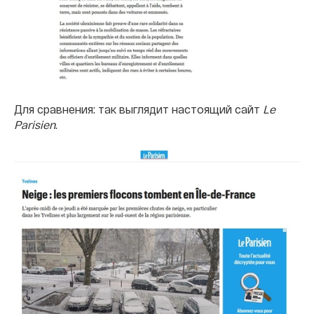
Для сравнения: так выглядит настоящий сайт
Le
Parisien
.