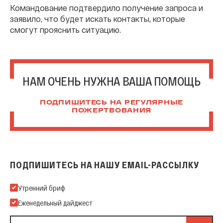
Командование подтвердило получение запроса и
заявило, что будет искать контакты, которые
смогут прояснить ситуацию.
НАМ ОЧЕНЬ НУЖНА ВАША ПОМОЩЬ
ПОДПИШИТЕСЬ НА РЕГУЛЯРНЫЕ
ПОЖЕРТВОВАНИЯ
ПОДПИШИТЕСЬ НА НАШУ EMAIL-РАССЫЛКУ
Подпишитесь на нашу Email-рассылку
Утренний бриф
Еженедельный дайджест