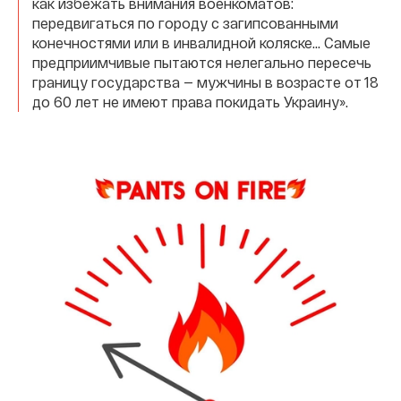
как избежать внимания военкоматов:
передвигаться по городу с загипсованными
конечностями или в инвалидной коляске... Самые
предприимчивые пытаются нелегально пересечь
границу государства — мужчины в возрасте от 18
до 60 лет не имеют права покидать Украину».