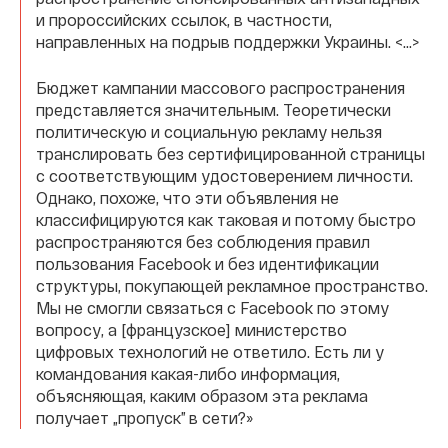
и пророссийских ссылок, в частности,
направленных на подрыв поддержки Украины. <…>
Бюджет кампании массового распространения
представляется значительным. Теоретически
политическую и социальную рекламу нельзя
транслировать без сертифицированной страницы
с соответствующим удостоверением личности.
Однако, похоже, что эти объявления не
классифицируются как таковая и потому быстро
распространяются без соблюдения правил
пользования Facebook и без идентификации
структуры, покупающей рекламное пространство.
Мы не смогли связаться с Facebook по этому
вопросу, а [французское] министерство
цифровых технологий не ответило. Есть ли у
командования какая-либо информация,
объясняющая, каким образом эта реклама
получает „пропуск” в сети?»