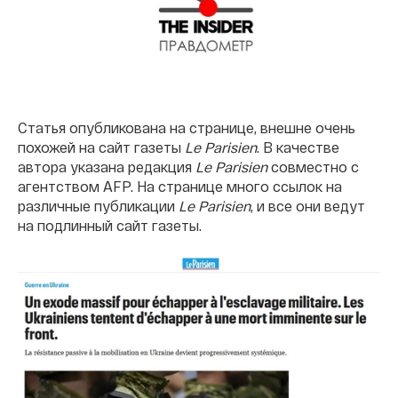
Статья опубликована на странице, внешне очень
похожей на сайт газеты
Le Parisien
. В качестве
автора указана редакция
Le Parisien
совместно с
агентством AFP. На странице много ссылок на
различные публикации
Le Parisien
, и все они ведут
на подлинный сайт газеты.