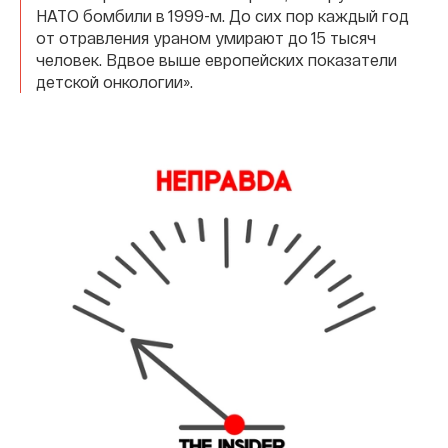
НАТО бомбили в 1999-м. До сих пор каждый год
от отравления ураном умирают до 15 тысяч
человек. Вдвое выше европейских показатели
детской онкологии».