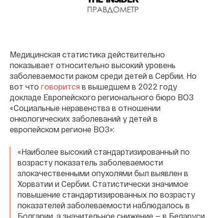
Медицинская статистика действительно
показывает относительно высокий уровень
заболеваемости раком среди детей в Сербии. Но
вот что
говорится
в вышедшем в 2022 году
докладе Европейского регионального бюро ВОЗ
«Социальные неравенства в отношении
онкологических заболеваний у детей в
европейском регионе ВОЗ»:
«Наиболее высокий стандартизированный по
возрасту показатель заболеваемости
злокачественными опухолями был выявлен в
Хорватии и Сербии. Статистически значимое
повышение стандартизированных по возрасту
показателей заболеваемости наблюдалось в
Болгарии, а значительное снижение — в Беларуси,