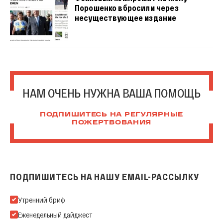
Порошенко вбросили через
несуществующее издание
НАМ ОЧЕНЬ НУЖНА ВАША ПОМОЩЬ
ПОДПИШИТЕСЬ НА РЕГУЛЯРНЫЕ
ПОЖЕРТВОВАНИЯ
ПОДПИШИТЕСЬ НА НАШУ EMAIL-РАССЫЛКУ
Подпишитесь на нашу Email-рассылку
Утренний бриф
Еженедельный дайджест