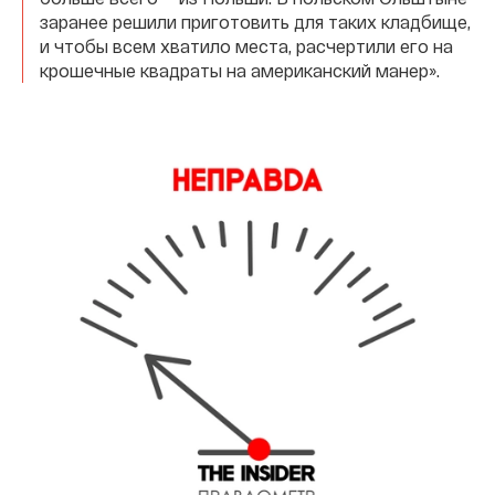
заранее решили приготовить для таких кладбище,
и чтобы всем хватило места, расчертили его на
крошечные квадраты на американский манер».