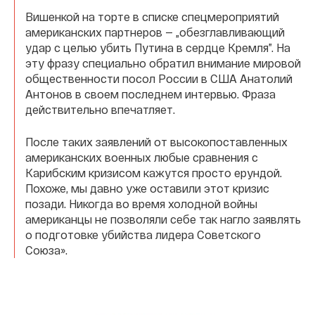
Вишенкой на торте в списке спецмероприятий
американских партнеров — „обезглавливающий
удар с целью убить Путина в сердце Кремля”. На
эту фразу специально обратил внимание мировой
общественности посол России в США Анатолий
Антонов в своем последнем интервью. Фраза
действительно впечатляет.
После таких заявлений от высокопоставленных
американских военных любые сравнения с
Карибским кризисом кажутся просто ерундой.
Похоже, мы давно уже оставили этот кризис
позади. Никогда во время холодной войны
американцы не позволяли себе так нагло заявлять
о подготовке убийства лидера Советского
Союза».