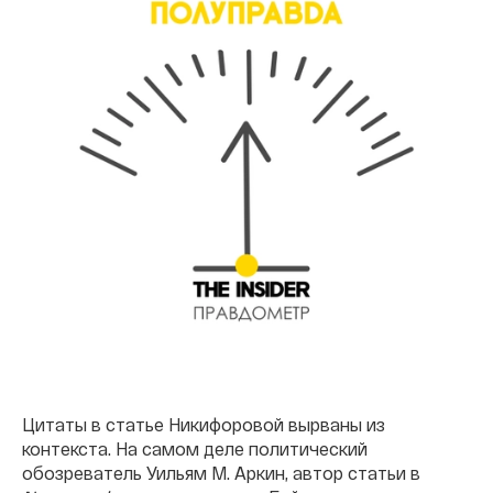
Цитаты в статье Никифоровой вырваны из
контекста. На самом деле политический
обозреватель Уильям М. Аркин, автор статьи в