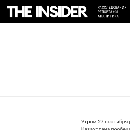
РАССЛЕДОВАНИЯ
РЕПОРТАЖИ
АНАЛИТИКА
Утром 27 сентября 
Казахстана пообещ