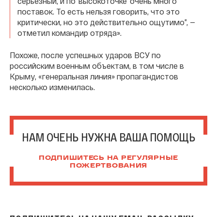
серьезный, и по ‘высокоточке’ очень много
поставок. То есть нельзя говорить, что это
критически, но это действительно ощутимо”, —
отметил командир отряда».
Похоже, после успешных ударов ВСУ по
российским военным объектам, в том числе в
Крыму, «генеральная линия» пропагандистов
несколько изменилась.
НАМ ОЧЕНЬ НУЖНА ВАША ПОМОЩЬ
ПОДПИШИТЕСЬ НА РЕГУЛЯРНЫЕ
ПОЖЕРТВОВАНИЯ