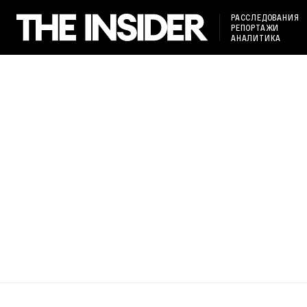
РАССЛЕДОВАНИЯ
РЕПОРТАЖИ
АНАЛИТИКА