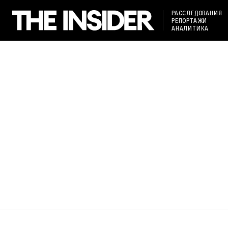
РАССЛЕДОВАНИЯ
РЕПОРТАЖИ
АНАЛИТИКА