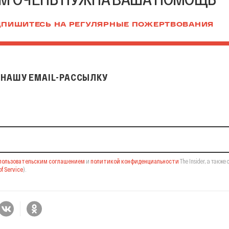
ПИШИТЕСЬ НА РЕГУЛЯРНЫЕ ПОЖЕРТВОВАНИЯ
НАШУ EMAIL-РАССЫЛКУ
il-рассылку
пользовательским соглашением
и
политикой конфиденциальности
The Insider,
а также 
f Service
).