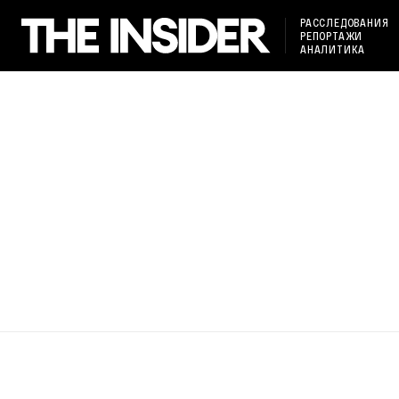
РАССЛЕДОВАНИЯ
РЕПОРТАЖИ
АНАЛИТИКА