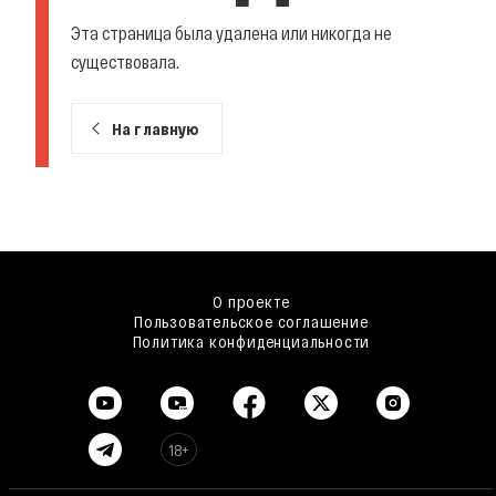
Эта страница была удалена или никогда не
существовала.
На главную
О проекте
Пользовательское соглашение
Политика конфиденциальности
18+