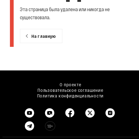
Эта страница была удалена или никогда не
существовала.
На главную
О проекте
Пользовательское соглашение
Политика конфиденциальности
18+