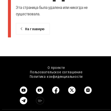
Эта страница была удалена или никогда не
существовала.
На главную
О проекте
Пользовательское соглашение
Политика конфиденциальности
18+