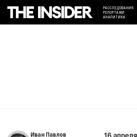
РАССЛЕДОВАНИЯ
РЕПОРТАЖИ
АНАЛИТИКА
16 апрел
Иван Павлов