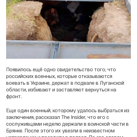
Появилось ещё одно свидетельство того, что
российских военных, которые отказываются
воевать в Украине, держат в подвале в Луганской
области, избивают и заставляют вернуться на
фронт.
Еще один военный, которому удалось выбраться из
заключения, рассказал The Insider, что его с
сослуживцами неделю держали в воинской части в
Брянке. После этого их увезли в неизвестном