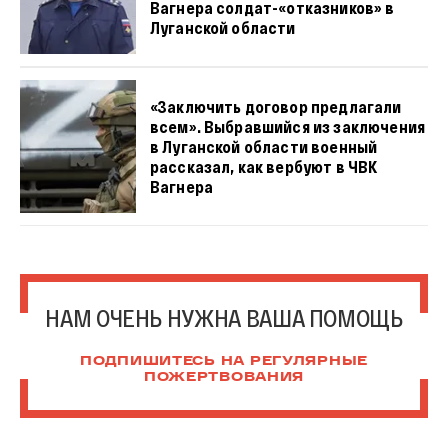
Вагнера солдат-«отказников» в
Луганской области
«Заключить договор предлагали
всем». Выбравшийся из заключения
в Луганской области военный
рассказал, как вербуют в ЧВК
Вагнера
НАМ ОЧЕНЬ НУЖНА ВАША ПОМОЩЬ
ПОДПИШИТЕСЬ НА РЕГУЛЯРНЫЕ
ПОЖЕРТВОВАНИЯ