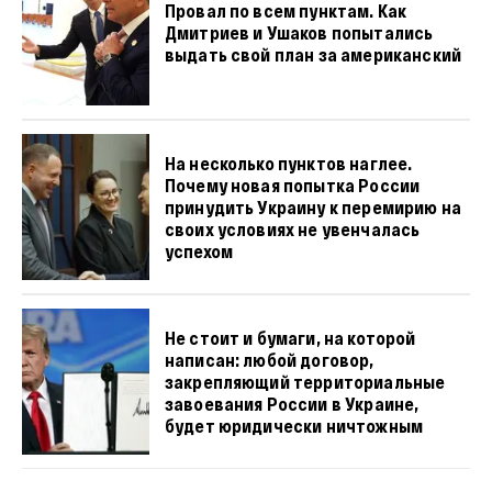
Провал по всем пунктам. Как
Дмитриев и Ушаков попытались
выдать свой план за американский
На несколько пунктов наглее.
Почему новая попытка России
принудить Украину к перемирию на
своих условиях не увенчалась
успехом
Не стоит и бумаги, на которой
написан: любой договор,
закрепляющий территориальные
завоевания России в Украине,
будет юридически ничтожным