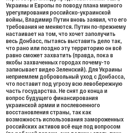
Украины и Европы по поводу плана мирного
урегулирования российско-украинской
войны, Владимир Путин вновь заявил, что его
требования не меняются. Путин по-прежнему
настаивает на том, что хочет заполучить
весь Донбасс, пытаясь выставить дело так,
что рано или поздно эту территорию он всё
равно сможет захватить (правда, пока в
якобы захваченных городах почему-то
записывает видео Зеленский). Для Украины
неприемлем добровольный уход с Донбасса,
что поставит под угрозу всю левобережную
часть государства. Не снят до конца и
вопрос будущего финансирования
украинской армии и послевоенного
восстановления страны, так как
возможность использования замороженных
российских активов всё еще под вопросом