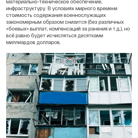
материально-техническое обеспечение,
инфраструктуру. В условиях мирного времени
стоимость содержания военнослужащих
закономерным образом снизится (без различных
«боевых» выплат, компенсаций за ранения и т.д.), но
всё равно будет исчисляться десятками
миллиардов долларов.