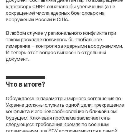
к договору СНВ-1 означало бы увеличение (а не
сокращение) числа ядерных боеголовок на
вооружении России и США.
В любом случае у регионального конфликта при
таком раскладе появилось бы глобальное
измерение — контроля за ядерными вооружениями.
И теперь этот вопрос вынесен в отдельный
документ.
Что в итоге?
Обсуждаемые параметры мирного соглашения по
Украине должны служить одной цели: прекращение
конфликта и его невозобновление в ближайшем
будущем. Ключевая проблема заключается в
следующем: требования Кремля по военным
ограничениям для ВСУ воспринимаются в самой