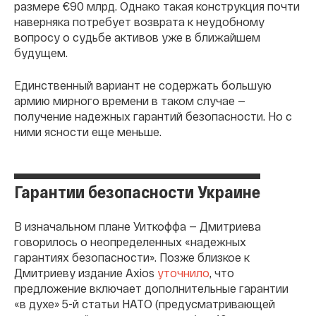
размере €90 млрд. Однако такая конструкция почти
наверняка потребует возврата к неудобному
вопросу о судьбе активов уже в ближайшем
будущем.
Единственный вариант не содержать большую
армию мирного времени в таком случае —
получение надежных гарантий безопасности. Но с
ними ясности еще меньше.
Гарантии безопасности Украине
В изначальном плане Уиткоффа — Дмитриева
говорилось о неопределенных «надежных
гарантиях безопасности». Позже близкое к
Дмитриеву издание Axios
уточнило
, что
предложение включает дополнительные гарантии
«в духе» 5-й статьи НАТО (предусматривающей