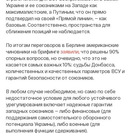
Украине и ее союзниками на Западе как
максималистские, а Путиным, что он прямо
подтвердил на своей «Прямой линии», — как
базовые. Соответственно, пространства для
сближения позиций не наблюдается.
По итогам переговоров в Берлине американские
чиновники на брифинге
заявили
, что решены 90%
спорных вопросов, но очевидно, что это не
касается самых важных 10%: судьбы Донбасса,
количественных и качественных параметров ВСУ и
гарантий безопасности от союзников.
В любом случае необходимое, но само по себе
недостаточное условие для любого устойчивого
урегулирования включает надежные гарантии
западных союзников — либо финансовые (для
поддержания самостоятельного оборонного
потенциала Украины), либо военные (для
выполнения функции сдерживания).