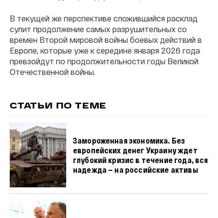
В текущей же перспективе сложившийся расклад
сулит продолжение самых разрушительных со
времен Второй мировой войны боевых действий в
Европе, которые уже к середине января 2026 года
превзойдут по продолжительности годы Великой
Отечественной войны.
СТАТЬИ ПО ТЕМЕ
Замороженная экономика. Без
европейских денег Украину ждет
глубокий кризис в течение года, вся
надежда — на российские активы