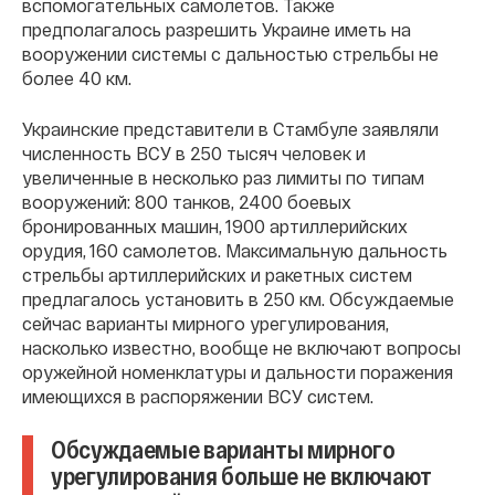
вспомогательных самолетов. Также
предполагалось разрешить Украине иметь на
вооружении системы с дальностью стрельбы не
более 40 км.
Украинские представители в Стамбуле заявляли
численность ВСУ в 250 тысяч человек и
увеличенные в несколько раз лимиты по типам
вооружений: 800 танков, 2400 боевых
бронированных машин, 1900 артиллерийских
орудия, 160 самолетов. Максимальную дальность
стрельбы артиллерийских и ракетных систем
предлагалось установить в 250 км. Обсуждаемые
сейчас варианты мирного урегулирования,
насколько известно, вообще не включают вопросы
оружейной номенклатуры и дальности поражения
имеющихся в распоряжении ВСУ систем.
Обсуждаемые варианты мирного
урегулирования больше не включают