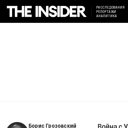
РАССЛЕДОВАНИЯ
РЕПОРТАЖИ
АНАЛИТИКА
Война с 
Борис Грозовский