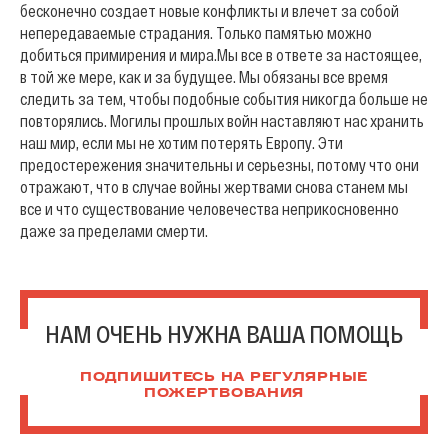
бесконечно создает новые конфликты и влечет за собой
непередаваемые страдания. Только памятью можно
добиться примирения и мира.
Мы все в ответе за настоящее,
в той же мере, как и за будущее. Мы обязаны все время
следить за тем, чтобы подобные события никогда больше не
повторялись. Могилы прошлых войн наставляют нас хранить
наш мир, если мы не хотим потерять Европу. Эти
предостережения значительны и серьезны, потому что они
отражают, что в случае войны жертвами снова станем мы
все и что существование человечества неприкосновенно
даже за пределами смерти.
НАМ ОЧЕНЬ НУЖНА ВАША ПОМОЩЬ
ПОДПИШИТЕСЬ НА РЕГУЛЯРНЫЕ
ПОЖЕРТВОВАНИЯ