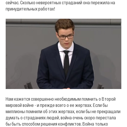
сейчас. Сколько невероятных страданий она пережила на
принудительных работах!
Нам кажется совершенно необходимым помнить о Второй
мировой войне - и прежде всего о ее жертвах. Если бы
миллионы помнили об этих жертвах, если бы не прекращали
думать о страданиях людей, война очень скоро перестала
бы быть способом решения конфликтов. Война только