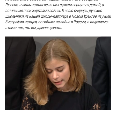
Гессене, и лишь немногие из них сумели вернуться домой, а
остальные пали жертвами войны. В свою очередь, русские
школьники из нашей школы-партнера в Новом Уренгое изучили
биографии немцев, погибших на войне в России, и поделились
с нами тем, что им удалось узнать.