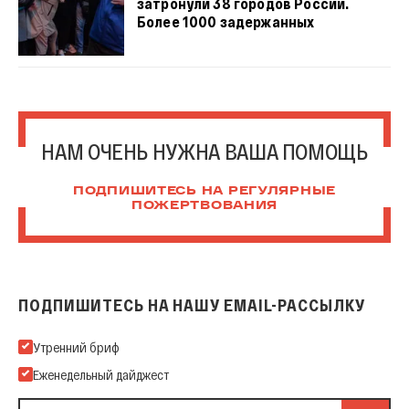
затронули 38 городов России.
Более 1000 задержанных
НАМ ОЧЕНЬ НУЖНА ВАША ПОМОЩЬ
ПОДПИШИТЕСЬ НА РЕГУЛЯРНЫЕ
ПОЖЕРТВОВАНИЯ
ПОДПИШИТЕСЬ НА НАШУ EMAIL-РАССЫЛКУ
Подпишитесь на нашу Email-рассылку
Утренний бриф
Еженедельный дайджест