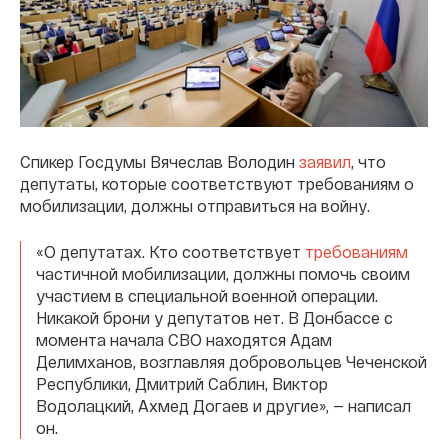
Спикер Госдумы Вячеслав Володин
заявил
, что
депутаты, которые соответствуют требованиям о
мобилизации, должны отправиться на войну.
«О депутатах. Кто соответствует
требованиям
частичной мобилизации, должны помочь своим
участием в специальной военной операции.
Никакой брони у депутатов нет. В Донбассе с
момента начала СВО находятся Адам
Делимханов, возглавляя добровольцев Чеченской
Республики, Дмитрий Саблин, Виктор
Водолацкий, Ахмед Догаев и другие», — написал
он.