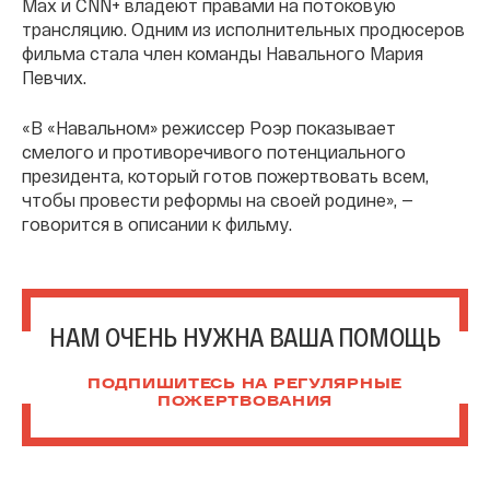
Max и CNN+ владеют правами на потоковую
трансляцию. Одним из исполнительных продюсеров
фильма стала член команды Навального Мария
Певчих.
«В «Навальном» режиссер Роэр показывает
смелого и противоречивого потенциального
президента, который готов пожертвовать всем,
чтобы провести реформы на своей родине», —
говорится в описании к фильму.
НАМ ОЧЕНЬ НУЖНА ВАША ПОМОЩЬ
ПОДПИШИТЕСЬ НА РЕГУЛЯРНЫЕ
ПОЖЕРТВОВАНИЯ