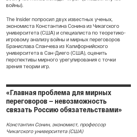
войны).
The Insider попросил двух известных ученых,
экономиста Константина Сонина из Чикагского
университета (США) и специалиста по теоретико-
игровому анализу войны и мирных переговоров
Бранислава Сланчева из Калифорнийского
университета в Сан-Диего (США), оценить
перспективы мирного урегулирования с точки
зрения теории игр.
«Главная проблема для мирных
переговоров — невозможность
связать Россию обязательствами»
Константин Сонин, экономист, профессор
Чикагского университета (США)