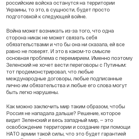
российские войска останутся на территории
Украины, то это, в сущности, будет просто
подготовкой к следующей войне.
Война может возникать из-за того, что одна
сторона никак не может связать себя
обязательствами и что бы она ни сказала, ей все
равно не поверят. И это в каком-то смысле
основная проблема с перемирием. Именно поэтому
Зеленский не хочет вести переговоры с Путиным:
тот продемонстрировал, что любые
международные договоры, любые подписанные
лично им обязательства и любые его слова могут
быть легко нарушены.
Как можно заключить мир таким образом, чтобы
Россия не нападала дальше? Решение, которое
видит Зеленский и весь западный мир, — это
освобождение территории и создание при помощи
НАТО армии такой силы, что это будет гарантией