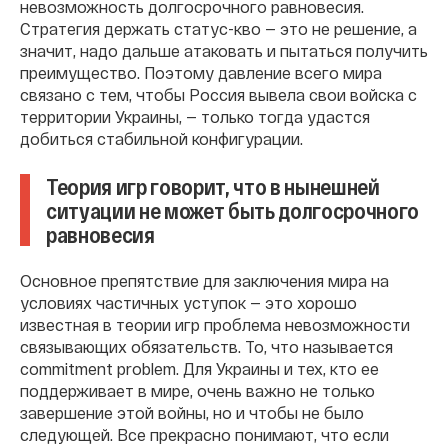
невозможность долгосрочного равновесия.
Стратегия держать статус-кво — это не решение, а
значит, надо дальше атаковать и пытаться получить
преимущество. Поэтому давление всего мира
связано с тем, чтобы Россия вывела свои войска с
территории Украины, — только тогда удастся
добиться стабильной конфигурации.
Теория игр говорит, что в нынешней
ситуации не может быть долгосрочного
равновесия
Основное препятствие для заключения мира на
условиях частичных уступок — это хорошо
известная в теории игр проблема невозможности
связывающих обязательств. То, что называется
commitment problem. Для Украины и тех, кто ее
поддерживает в мире, очень важно не только
завершение этой войны, но и чтобы не было
следующей. Все прекрасно понимают, что если