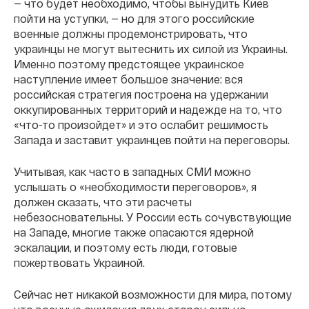
— что будет необходимо, чтобы вынудить Киев
пойти на уступки, — но для этого российские
военные должны продемонстрировать, что
украинцы не могут вытеснить их силой из Украины.
Именно поэтому предстоящее украинское
наступление имеет большое значение: вся
российская стратегия построена на удержании
оккупированных территорий и надежде на то, что
«что-то произойдет» и это ослабит решимость
Запада и заставит украинцев пойти на переговоры.
Учитывая, как часто в западных СМИ можно
услышать о «необходимости переговоров», я
должен сказать, что эти расчеты
небезосновательны. У России есть сочувствующие
на Западе, многие также опасаются ядерной
эскалации, и поэтому есть люди, готовые
пожертвовать Украиной.
Сейчас нет никакой возможности для мира, потому