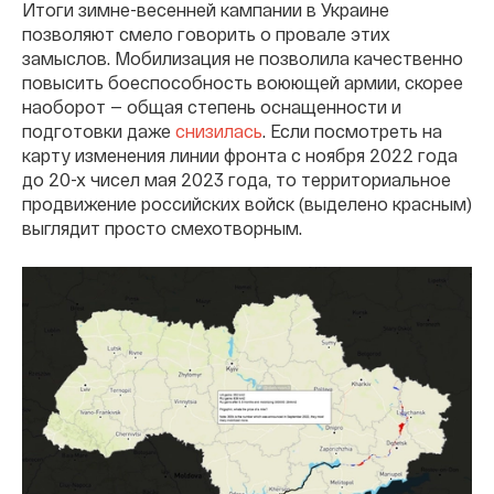
Итоги зимне-весенней кампании в Украине
позволяют смело говорить о провале этих
замыслов. Мобилизация не позволила качественно
повысить боеспособность воюющей армии, скорее
наоборот — общая степень оснащенности и
подготовки даже
снизилась
. Если посмотреть на
карту изменения линии фронта с ноября 2022 года
до 20-х чисел мая 2023 года, то территориальное
продвижение российских войск (выделено красным)
выглядит просто смехотворным.