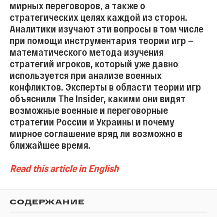
мирных переговоров, а также о
стратегических целях каждой из сторон.
Аналитики изучают эти вопросы в том числе
при помощи инструментария теории игр —
математического метода изучения
стратегий игроков, который уже давно
используется при анализе военных
конфликтов. Эксперты в области теории игр
объяснили The Insider, какими они видят
возможные военные и переговорные
стратегии России и Украины и почему
мирное соглашение вряд ли возможно в
ближайшее время.
Read this article in English
СОДЕРЖАНИЕ