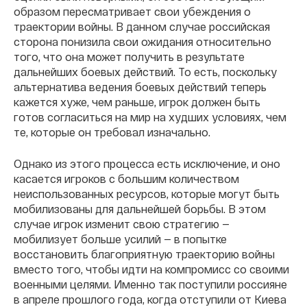
образом пересматривает свои убеждения о
траектории войны. В данном случае российская
сторона понизила свои ожидания относительно
того, что она может получить в результате
дальнейших боевых действий. То есть, поскольку
альтернатива ведения боевых действий теперь
кажется хуже, чем раньше, игрок должен быть
готов согласиться на мир на худших условиях, чем
те, которые он требовал изначально.
Однако из этого процесса есть исключение, и оно
касается игроков с большим количеством
неиспользованных ресурсов, которые могут быть
мобилизованы для дальнейшей борьбы. В этом
случае игрок изменит свою стратегию —
мобилизует больше усилий — в попытке
восстановить благоприятную траекторию войны
вместо того, чтобы идти на компромисс со своими
военными целями. Именно так поступили россияне
в апреле прошлого года, когда отступили от Киева