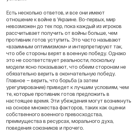
Есть несколько ответов, и все они имеют
отношение к войне в Украине. Во-первых, мир
невозможен до тех пор, пока каждый из игроков
рассчитывает получить от войны больше, чем
противник готов уступить. Это часто называют
«взаимным оптимизмом» и интерпретируют так,
что обе стороны верят в военную победу. Однако
это не соответствует реальности, поскольку
модели ясно показывают, что обеим сторонам не
обязательно верить в окончательную победу.
Главное — верить, что борьба (а затем
урегулирование) приведет к лучшим условиям, чем
те, которые противник готов предложить в
настоящее время. Эти убеждения могут возникнуть
на основе множества факторов, таких как оценки
собственного военного превосходства,
преимущества в ресурсах, морального духа,
поведения союзников и прочего.