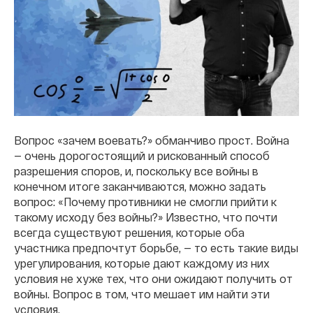
Вопрос «зачем воевать?» обманчиво прост. Война
— очень дорогостоящий и рискованный способ
разрешения споров, и, поскольку все войны в
конечном итоге заканчиваются, можно задать
вопрос: «Почему противники не смогли прийти к
такому исходу без войны?» Известно, что почти
всегда существуют решения, которые оба
участника предпочтут борьбе, — то есть такие виды
урегулирования, которые дают каждому из них
условия не хуже тех, что они ожидают получить от
войны. Вопрос в том, что мешает им найти эти
условия.