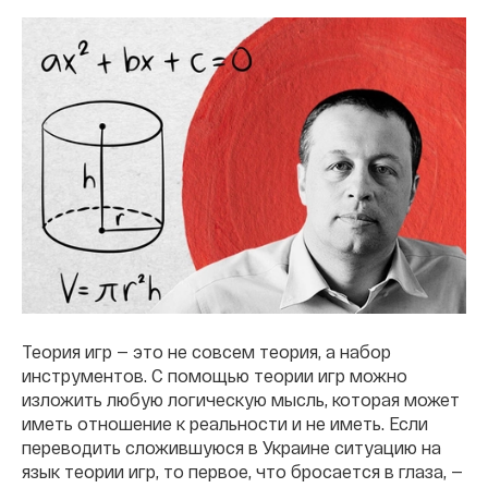
Теория игр — это не совсем теория, а набор
инструментов. С помощью теории игр можно
изложить любую логическую мысль, которая может
иметь отношение к реальности и не иметь. Если
переводить сложившуюся в Украине ситуацию на
язык теории игр, то первое, что бросается в глаза, —