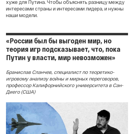
хуже для Путина. Чтобы объяснять разницу между
интересами страны и интересами лидера, и нужны
наши модели.
«России был бы выгоден мир, но
теория игр подсказывает, что, пока
Путин у власти, мир невозможен»
Бранислав Сланчев, специалист по теоретико-
игровому анализу войны и мирных переговоров,
профессор Калифорнийского университета в Сан-
Диего (США)