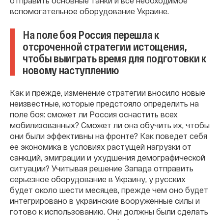
отправить основные танки и все необходимое
вспомогательное оборудование Украине.
На поле боя Россия перешла к
отсроченной стратегии истощения,
чтобы выиграть время для подготовки к
новому наступлению
Как и прежде, изменение стратегии вносило новые
неизвестные, которые предстояло определить на
поле боя: сможет ли Россия оснастить всех
мобилизованных? Сможет ли она обучить их, чтобы
они были эффективны на фронте? Как поведет себя
ее экономика в условиях растущей нагрузки от
санкций, эмиграции и ухудшения демографической
ситуации? Учитывая решение Запада отправить
серьезное оборудование в Украину, у русских
будет около шести месяцев, прежде чем оно будет
интегрировано в украинские вооруженные силы и
готово к использованию. Они должны были сделать