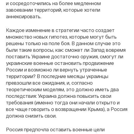
и сосредоточились на более медленном
завоевании территорий, которые хотели
аннексировать.
Каждое изменение в стратегии часто создает
множество новых гипотез, которые могут быть
решены только на поле боя. В данном случае это
были такие вопросы, как: сможет ли Запад вовремя
поставить Украине достаточно оружия, смогут ли
украинские военные остановить продвижение
России и возможно ли вернуть утраченные
территории? В последние месяцы украинцы
превзошли все ожидания, и, согласно
теоретическим моделям, это должно иметь два
последствия: Украина должна повысить свои
требования (именно тогда они начали открыто и
все чаще говорить о возвращении Крыма), а Россия
должна снизить свои.
Россия предпочла оставить военные цели