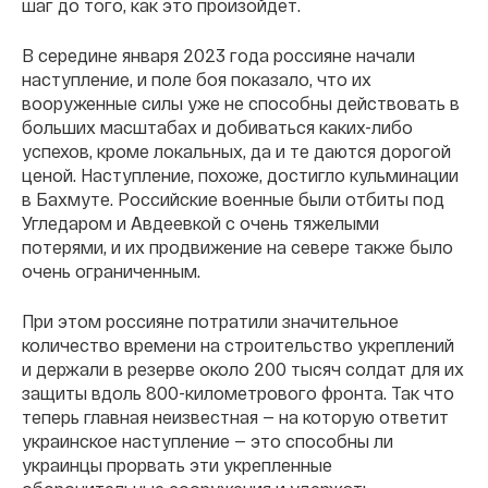
шаг до того, как это произойдет.
В середине января 2023 года россияне начали
наступление, и поле боя показало, что их
вооруженные силы уже не способны действовать в
больших масштабах и добиваться каких-либо
успехов, кроме локальных, да и те даются дорогой
ценой. Наступление, похоже, достигло кульминации
в Бахмуте. Российские военные были отбиты под
Угледаром и Авдеевкой с очень тяжелыми
потерями, и их продвижение на севере также было
очень ограниченным.
При этом россияне потратили значительное
количество времени на строительство укреплений
и держали в резерве около 200 тысяч солдат для их
защиты вдоль 800-километрового фронта. Так что
теперь главная неизвестная — на которую ответит
украинское наступление — это способны ли
украинцы прорвать эти укрепленные