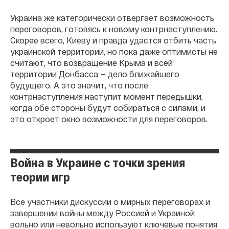
Украина же категорически отвергает возможность
переговоров, готовясь к новому контрнаступлению.
Скорее всего, Киеву и правда удастся отбить часть
украинской территории, но пока даже оптимисты не
считают, что возвращение Крыма и всей
территории Донбасса — дело ближайшего
будущего. А это значит, что после
контрнаступления наступит момент передышки,
когда обе стороны будут собираться с силами, и
это откроет окно возможности для переговоров.
Война в Украине с точки зрения
теории игр
Все участники дискуссии о мирных переговорах и
завершении войны между Россией и Украиной
вольно или невольно используют ключевые понятия