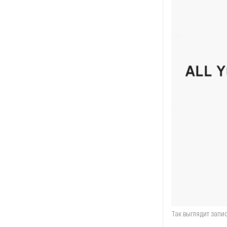
Так выглядит запис