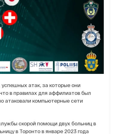
 успешных атак, за которые они
 что в правилах для аффилиатов был
но атаковали компьютерные сети
 службы скорой помощи двух больниц в
ьницу в Торонто в январе 2023 года