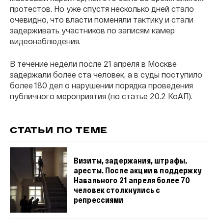
протестов. Но уже спустя несколько дней стало
очевидно, что власти поменяли тактику и стали
задерживать участников по записям камер
видеонаблюдения.
В течение недели после 21 апреля в Москве
задержали более ста человек, а в суды поступило
более 180 дел о нарушении порядка проведения
публичного мероприятия (по статье 20.2 КоАП).
СТАТЬИ ПО ТЕМЕ
Визиты, задержания, штрафы,
аресты. После акции в поддержку
Навального 21 апреля более 70
человек столкнулись с
репрессиями