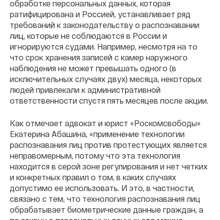
обработке персональных данных, которая
ратифицирована и Россией, устанавливает ряд
требований к законодательству о распознавании
лиц, которые не соблюдаются в России и
игнорируются судами. Например, несмотря на то
что срок хранения записей с камер наружного
наблюдения не может превышать одного (в
исключительных случаях двух) месяца, некоторых
людей привлекали к административной
ответственности спустя пять месяцев после акции.
Как отмечает адвокат и юрист «Роскомсвободы»
Екатерина Абашина, «применение технологии
распознавания лиц против протестующих является
неправомерным, потому что эта технология
находится в серой зоне регулирования и нет четких
и конкретных правил о том, в каких случаях
допустимо ее использовать. И это, в частности,
связано с тем, что технология распознавания лиц
обрабатывает биометрические данные граждан, а