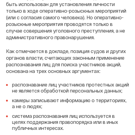
быть использован для установления личности
только в ходе оперативно-розыскных мероприятий
(или с согласия самого человека). Но оперативно-
розыскные мероприятия проводятся только в
случае совершения уголовного преступления, а не
административного правонарушения.
Как отмечается в докладе, позиция судов и других
органов власти, считающих законным применение
распознавания лиц для поиска участников акций,
основана на трех основных аргументах:
распознавание лиц участников протестных акций
не является обработкой персональных данных;
камеры записывают информацию о территориях,
а не о людях;
система распознавания лиц используется в
целях поддержания правопорядка или в иных
публичных интересах.