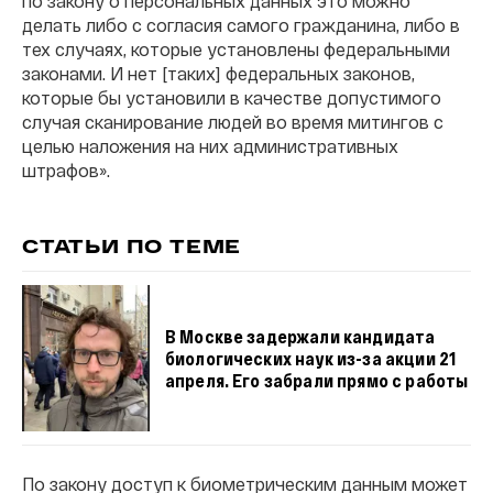
по закону о персональных данных это можно
делать либо с согласия самого гражданина, либо в
тех случаях, которые установлены федеральными
законами. И нет [таких] федеральных законов,
которые бы установили в качестве допустимого
случая сканирование людей во время митингов с
целью наложения на них административных
штрафов».
СТАТЬИ ПО ТЕМЕ
В Москве задержали кандидата
биологических наук из-за акции 21
апреля. Его забрали прямо с работы
По закону доступ к биометрическим данным может