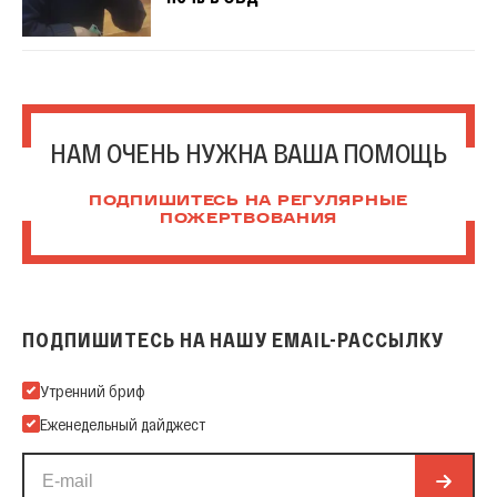
НАМ ОЧЕНЬ НУЖНА ВАША ПОМОЩЬ
ПОДПИШИТЕСЬ НА РЕГУЛЯРНЫЕ
ПОЖЕРТВОВАНИЯ
ПОДПИШИТЕСЬ НА НАШУ EMAIL-РАССЫЛКУ
Подпишитесь на нашу Email-рассылку
Утренний бриф
Еженедельный дайджест