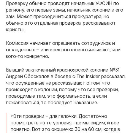
Проверку обычно проводят начальник УФСИН по
региону, его первые замы, начальник колонии и его
зам. Может присоединиться прокуратура, но
обычно это отдельная проверка, рассказывают
юристы.
Комиссия начинает опрашивать сотрудников и
осужденных — или всех поголовно вызывают, или
кого-то конкретно.
Бывший заключенный красноярской колонии №31
Андрей Обоскалов в беседе с The Insider рассказал,
что осужденные не рассказывают о том, что
происходит в колонии, потому что все проверки,
проводимые там, это формальность, а если
пожаловаться, то последует наказание.
«Эти проверки – для галочки. Достаточно
посмотреть на те условия, где мы сидим, и все
понятно. Вот это окошечко 30 на 60 см, когда в