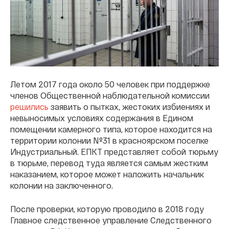
Летом 2017 года около 50 человек при поддержке
членов Общественной наблюдательной комиссии
решились
заявить о пытках, жестоких избиениях и
невыносимых условиях содержания в Едином
помещении камерного типа, которое находится на
территории колонии №31 в красноярском поселке
Индустриальный. ЕПКТ представляет собой тюрьму
в тюрьме, перевод туда является самым жестким
наказанием, которое может наложить начальник
колонии на заключенного.
После проверки, которую проводило в 2018 году
Главное следственное управление Следственного