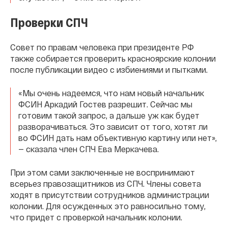
Проверки СПЧ
Совет по правам человека при президенте РФ
также собирается проверить красноярские колонии
после публикации видео с избиениями и пытками.
«Мы очень надеемся, что нам новый начальник
ФСИН Аркадий Гостев разрешит. Сейчас мы
готовим такой запрос, а дальше уж как будет
разворачиваться. Это зависит от того, хотят ли
во ФСИН дать нам объективную картину или нет»,
— сказала член СПЧ Ева Меркачева.
При этом сами заключенные не воспринимают
всерьез правозащитников из СПЧ. Члены совета
ходят в присутствии сотрудников администрации
колонии. Для осужденных это равносильно тому,
что придет с проверкой начальник колонии.