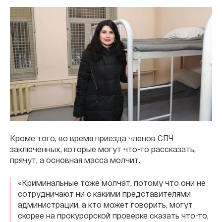
Кроме того, во время приезда членов СПЧ
заключенных, которые могут что-то рассказать,
прячут, а основная масса молчит.
«Криминальные тоже молчат, потому что они не
сотрудничают ни с какими представителями
администрации, а кто может говорить, могут
скорее на прокурорской проверке сказать что-то,