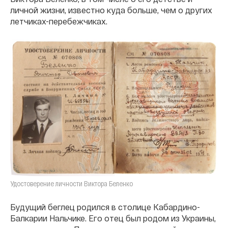
личной жизни, известно куда больше, чем о других
летчиках-перебежчиках.
Удостоверение личности Виктора Беленко
Будущий беглец родился в столице Кабардино-
Балкарии Нальчике. Его отец был родом из Украины,