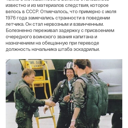
известно и из материалов следствия, которое
велось в СССР. Отмечалось, что примерно с июля
1976 года замечались странности в поведении
летчика. Он стал нервозным и взвинченным.
Болезненно переживал задержку с присвоением
очередного воинского звания капитана и
назначением на обещанную при переводе
должность начальника штаба эскадрильи.