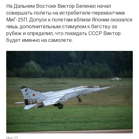
На Дальнем Востоке Виктор Беленко начал
совершать полеты на истребителе-перехватчике
МиГ-25П. Допуск к полетам вблизи Японии оказался
лишь дополнительным стимулом к бегству за
рубеж и определил, что покидать СССР Виктор
будет именно на самолете.
Миг-25