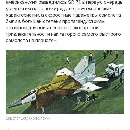
американских разведчиков SR-71, в первую очередь
уступая им по целому ряду летно-технических
характеристик, а скоростные параметры самолета
были в большей степени пропагандистским
штампом для повышения его экспортной
привлекательности как «второго самого быстрого
самолета на планете».
Самолет Беленко в Японии