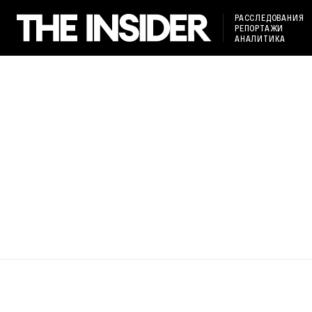
РАССЛЕДОВАНИЯ
РЕПОРТАЖИ
АНАЛИТИКА